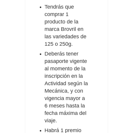
Tendrás que
comprar 1
producto de la
marca Brovril en
las variedades de
125 o 250g.
Deberás tener
pasaporte vigente
al momento de la
inscripción en la
Actividad según la
Mecánica, y con
vigencia mayor a
6 meses hasta la
fecha máxima del
viaje.
Habrá 1 premio