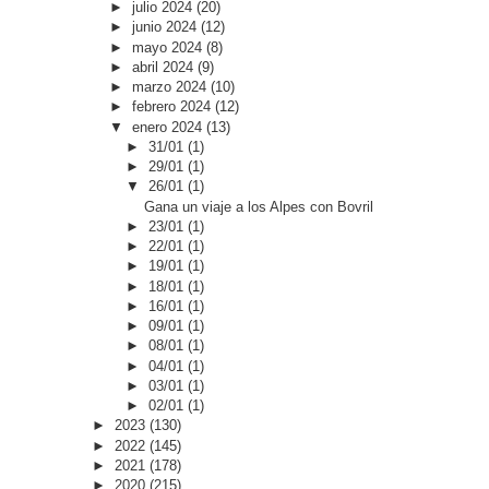
►
julio 2024
(20)
►
junio 2024
(12)
►
mayo 2024
(8)
►
abril 2024
(9)
►
marzo 2024
(10)
►
febrero 2024
(12)
▼
enero 2024
(13)
►
31/01
(1)
►
29/01
(1)
▼
26/01
(1)
Gana un viaje a los Alpes con Bovril
►
23/01
(1)
►
22/01
(1)
►
19/01
(1)
►
18/01
(1)
►
16/01
(1)
►
09/01
(1)
►
08/01
(1)
►
04/01
(1)
►
03/01
(1)
►
02/01
(1)
►
2023
(130)
►
2022
(145)
►
2021
(178)
►
2020
(215)