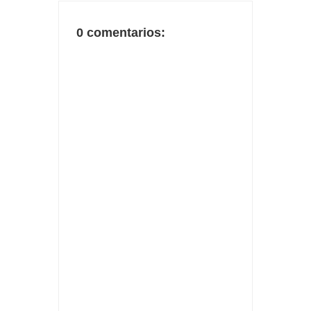
0 comentarios: