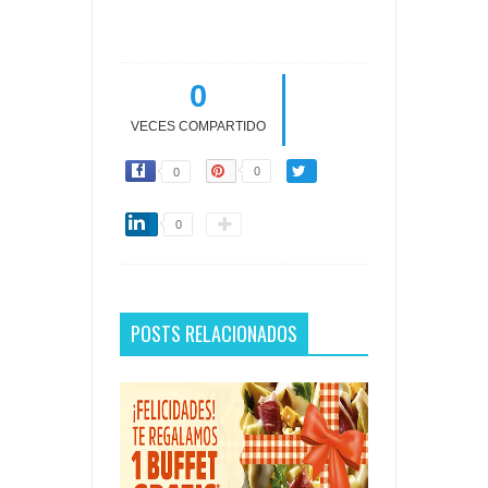
0
VECES COMPARTIDO
0
0
0
POSTS RELACIONADOS