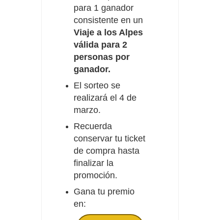
para 1 ganador
consistente en un
Viaje a los Alpes
válida para 2
personas por
ganador.
El sorteo se
realizará el 4 de
marzo.
Recuerda
conservar tu ticket
de compra hasta
finalizar la
promoción.
Gana tu premio
en: