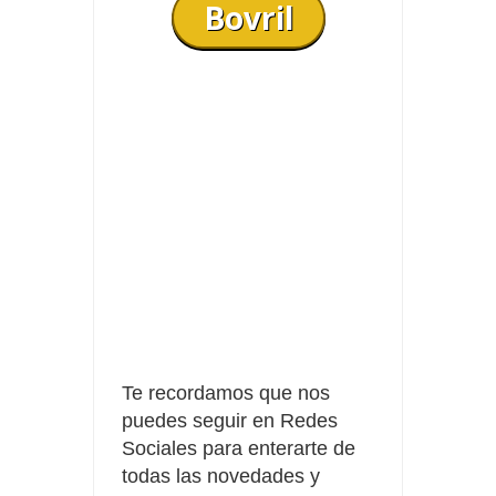
Bovril
Te recordamos que nos
puedes seguir en Redes
Sociales para enterarte de
todas las novedades y