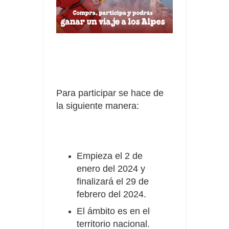
Para participar se hace de
la siguiente manera:
Empieza el 2 de
enero del 2024 y
finalizará el 29 de
febrero del 2024.
El ámbito es en el
territorio nacional.