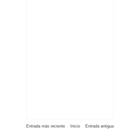
Entrada más reciente
Inicio
Entrada antigua