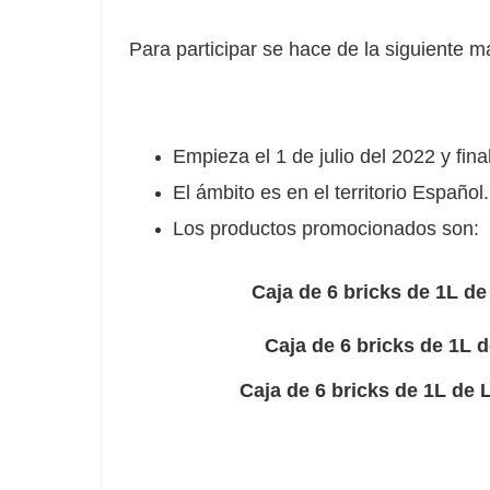
Para participar se hace de la siguiente m
Empieza el 1 de julio del 2022 y fina
El ámbito es en el territorio Español.
Los productos promocionados son:
Caja de 6 bricks de 1L d
Caja de 6 bricks de 1L de 
Caja de 6 bricks de 1L de Le