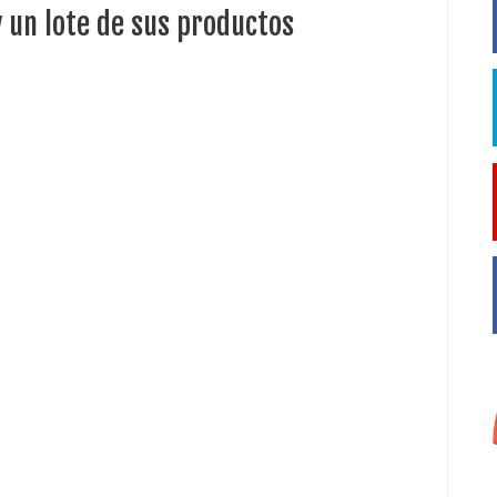
y un lote de sus productos