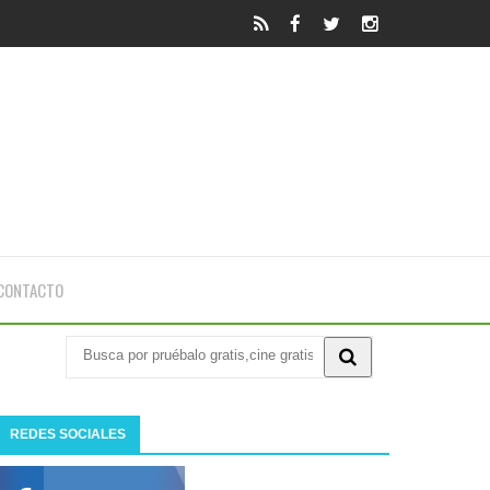
CONTACTO
REDES SOCIALES