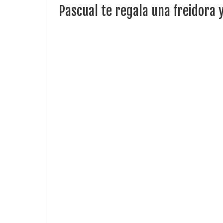
Pascual te regala una freidora 