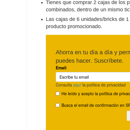
Tienes que comprar 2 cajas de los 
combinados, dentro de un mismo tick
Las cajas de 6 unidades/bricks de 1 
producto promocionado.