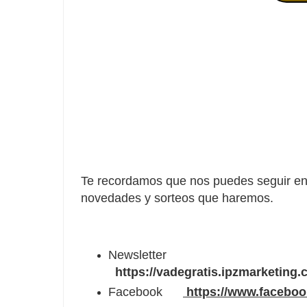
Te recordamos que nos puedes seguir en 
novedades y sorteos que haremos.
Newsletter
https://vadegratis.ipzmarketing
Facebook
https://www.facebo