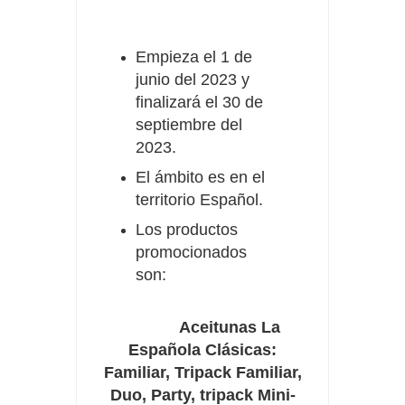
Empieza el 1 de
junio del 2023 y
finalizará el 30 de
septiembre del
2023.
El ámbito es en el
territorio Español.
Los productos
promocionados
son:
Aceitunas La
Española Clásicas:
Familiar, Tripack Familiar,
Duo, Party, tripack Mini-