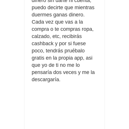
dinero sin darte ni cuenta,
puedo decirte que mientras
duermes ganas dinero.
Cada vez que vas a la
compra o te compras ropa,
calzado, etc, recibirás
cashback y por si fuese
poco, tendrás pruébalo
gratis en la propia app, asi
que yo de ti no me lo
pensaría dos veces y me la
descargaría.