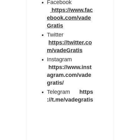
Facebook
https://www.fac
ebook.com/vade
Gratis
Twitter
https://twitter.co
m/vadeGratis
Instagram
https://www.inst
agram.com/vade
gratis/
Telegram
https
://t.me/vadegratis