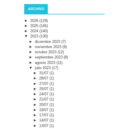
ARCHIVO
►
2026
(129)
►
2025
(145)
►
2024
(140)
▼
2023
(130)
►
diciembre 2023
(7)
►
noviembre 2023
(9)
►
octubre 2023
(12)
►
septiembre 2023
(8)
►
agosto 2023
(11)
▼
julio 2023
(17)
►
31/07
(1)
►
28/07
(1)
►
27/07
(1)
►
25/07
(1)
►
24/07
(1)
►
21/07
(1)
►
20/07
(1)
►
19/07
(1)
►
17/07
(1)
►
14/07
(1)
►
13/07
(1)