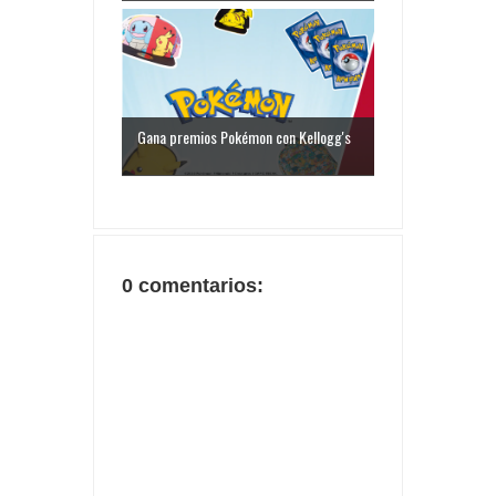
Gana premios Pokémon con Kellogg's
0 comentarios: