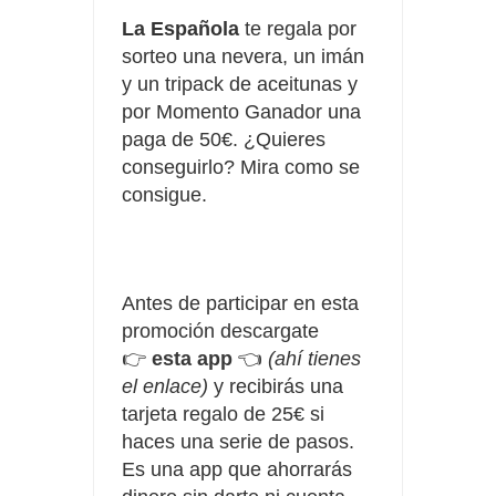
La Española
te regala por
sorteo una nevera, un imán
y un tripack de aceitunas y
por Momento Ganador una
paga de 50€. ¿Quieres
conseguirlo? Mira como se
consigue.
Antes de participar en esta
promoción descargate
👉
esta app
👈
(ahí tienes
el enlace)
y recibirás una
tarjeta regalo de 25€ si
haces una serie de pasos.
Es una app que ahorrarás