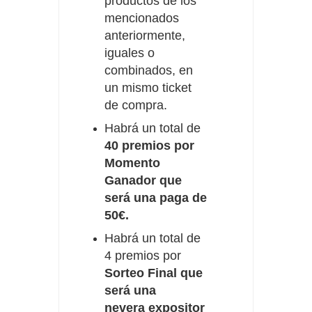
productos de los
mencionados
anteriormente,
iguales o
combinados, en
un mismo ticket
de compra.
Habrá un total de
40 premios por
Momento
Ganador que
será una paga de
50€.
Habrá un total de
4 premios por
Sorteo Final que
será una
nevera expositor