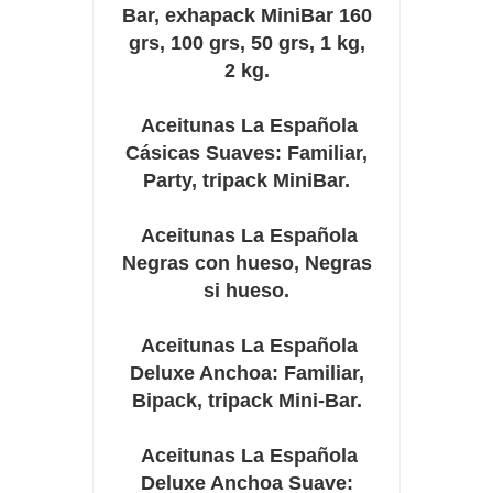
Bar, exhapack MiniBar 160
grs, 100 grs, 50 grs, 1 kg,
2 kg.
Aceitunas La Española
Cásicas Suaves: Familiar,
Party, tripack MiniBar.
Aceitunas La Española
Negras con hueso, Negras
si hueso.
Aceitunas La Española
Deluxe Anchoa: Familiar,
Bipack, tripack Mini-Bar.
Aceitunas La Española
Deluxe Anchoa Suave: