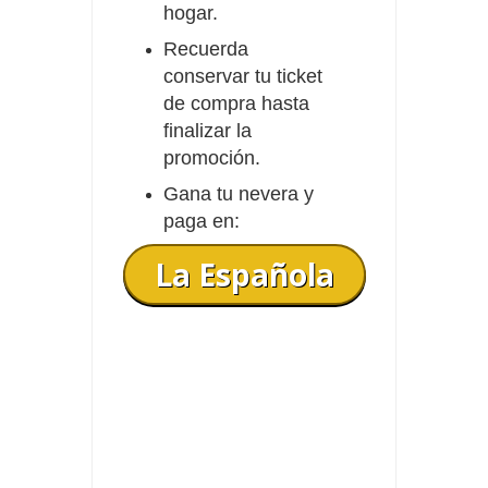
hogar.
Recuerda
conservar tu ticket
de compra hasta
finalizar la
promoción.
Gana tu nevera y
paga en:
La Española