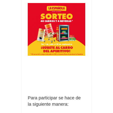
Para participar se hace de
la siguiente manera: