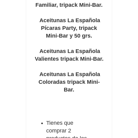
Familiar, tripack Mini-Bar.
Aceitunas La Española
Pícaras Party, tripack
Mini-Bar y 50 grs.
Aceitunas La Española
Valientes tripack Mini-Bar.
Aceitunas La Española
Coloradas tripack Mini-
Bar.
Tienes que
comprar 2