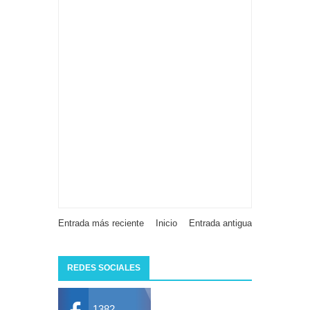
Entrada más reciente
Inicio
Entrada antigua
REDES SOCIALES
1382