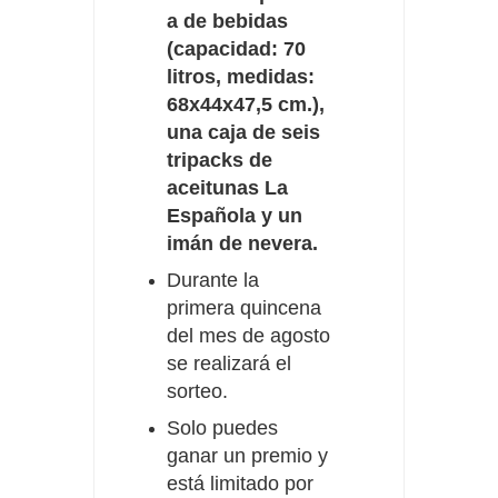
a de bebidas
(capacidad: 70
litros, medidas:
68x44x47,5 cm.),
una caja de seis
tripacks de
aceitunas La
Española y un
imán de nevera.
Durante la
primera quincena
del mes de agosto
se realizará el
sorteo.
Solo puedes
ganar un premio y
está limitado por