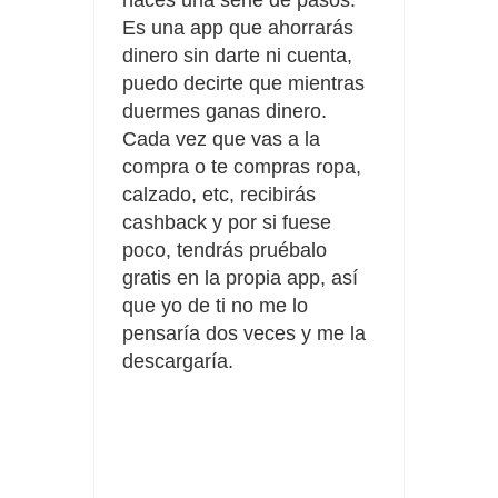
Es una app que ahorrarás
dinero sin darte ni cuenta,
puedo decirte que mientras
duermes ganas dinero.
Cada vez que vas a la
compra o te compras ropa,
calzado, etc, recibirás
cashback y por si fuese
poco, tendrás pruébalo
gratis en la propia app, así
que yo de ti no me lo
pensaría dos veces y me la
descargaría.