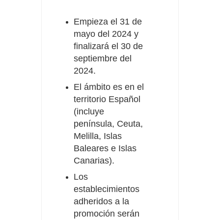
Empieza el 31 de
mayo del 2024 y
finalizará el 30 de
septiembre del
2024.
El ámbito es en el
territorio Español
(incluye
península, Ceuta,
Melilla, Islas
Baleares e Islas
Canarias).
Los
establecimientos
adheridos a la
promoción serán