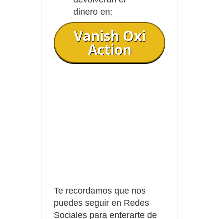
dinero en:
Vanish Oxi
Action
Te recordamos que nos
puedes seguir en Redes
Sociales para enterarte de