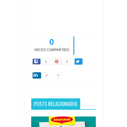
0
VECES COMPARTIDO
0
0
0
POSTS RELACIONADOS