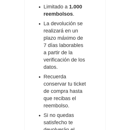
Limitado a
1.000
reembolsos
.
La devolución se
realizará en un
plazo máximo de
7 días laborables
a partir de la
verificación de los
datos.
Recuerda
conservar tu ticket
de compra hasta
que recibas el
reembolso.
Si no quedas
satisfecho te
devolverán el