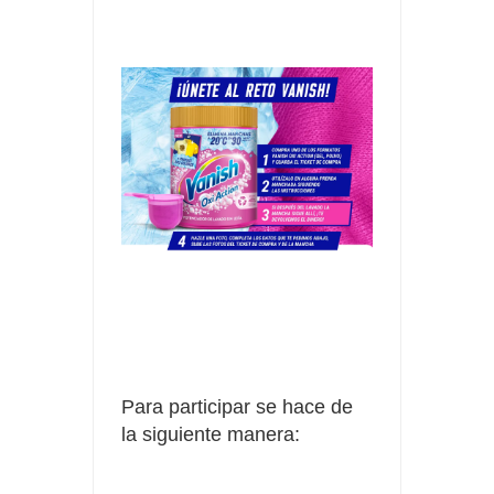
Para participar se hace de
la siguiente manera: