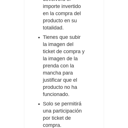
importe invertido
en la compra del
producto en su
totalidad.
Tienes que subir
la imagen del
ticket de compra y
la imagen de la
prenda con la
mancha para
justificar que el
producto no ha
funcionado.
Solo se permitirá
una participación
por ticket de
compra.