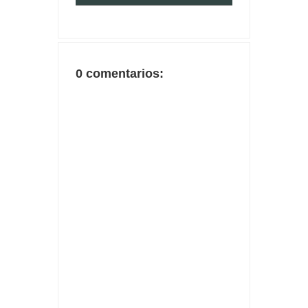
0 comentarios: