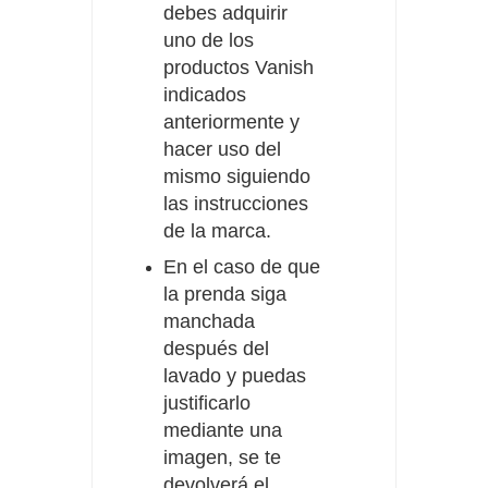
debes adquirir
uno de los
productos Vanish
indicados
anteriormente y
hacer uso del
mismo siguiendo
las instrucciones
de la marca.
En el caso de que
la prenda siga
manchada
después del
lavado y puedas
justificarlo
mediante una
imagen, se te
devolverá el