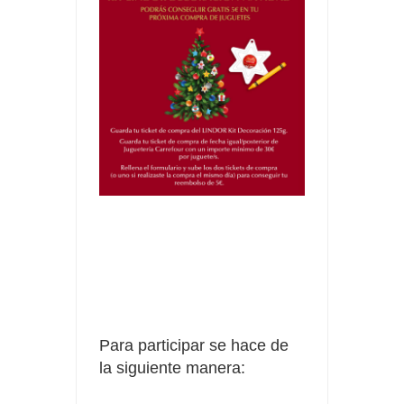
Para participar se hace de
la siguiente manera: