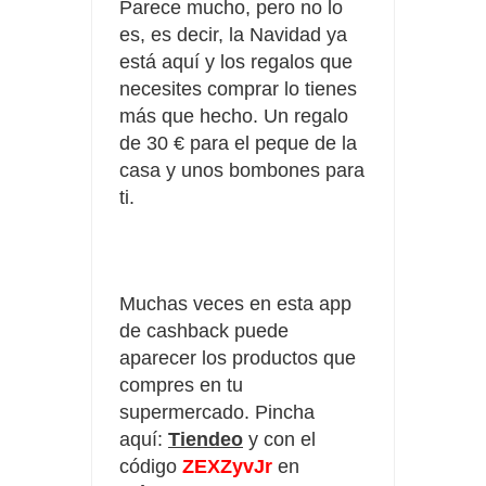
Parece mucho, pero no lo
es, es decir, la Navidad ya
está aquí y los regalos que
necesites comprar lo tienes
más que hecho. Un regalo
de 30 € para el peque de la
casa y unos bombones para
ti.
Muchas veces en esta app
de cashback puede
aparecer los productos que
compres en tu
supermercado. Pincha
aquí:
Tiendeo
y con el
código
ZEXZyvJr
en 