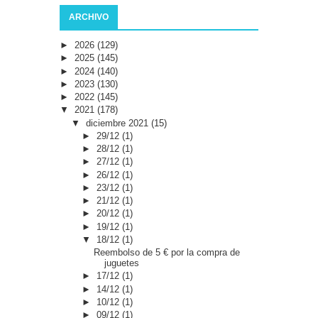
ARCHIVO
►
2026
(129)
►
2025
(145)
►
2024
(140)
►
2023
(130)
►
2022
(145)
▼
2021
(178)
▼
diciembre 2021
(15)
►
29/12
(1)
►
28/12
(1)
►
27/12
(1)
►
26/12
(1)
►
23/12
(1)
►
21/12
(1)
►
20/12
(1)
►
19/12
(1)
▼
18/12
(1)
Reembolso de 5 € por la compra de
juguetes
►
17/12
(1)
►
14/12
(1)
►
10/12
(1)
►
09/12
(1)