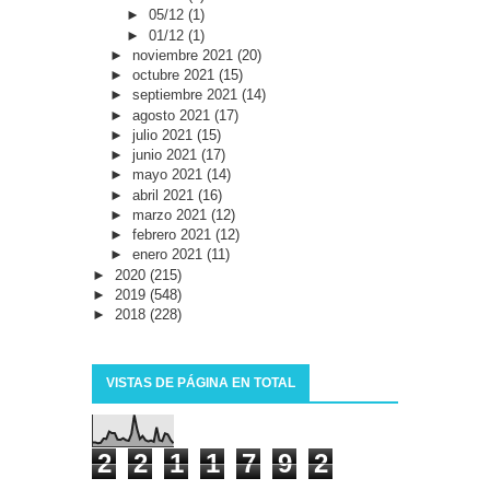
►
05/12
(1)
►
01/12
(1)
►
noviembre 2021
(20)
►
octubre 2021
(15)
►
septiembre 2021
(14)
►
agosto 2021
(17)
►
julio 2021
(15)
►
junio 2021
(17)
►
mayo 2021
(14)
►
abril 2021
(16)
►
marzo 2021
(12)
►
febrero 2021
(12)
►
enero 2021
(11)
►
2020
(215)
►
2019
(548)
►
2018
(228)
VISTAS DE PÁGINA EN TOTAL
2
2
1
1
7
9
2