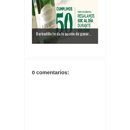
Barbadillo te da la opción de ganar...
0 comentarios: