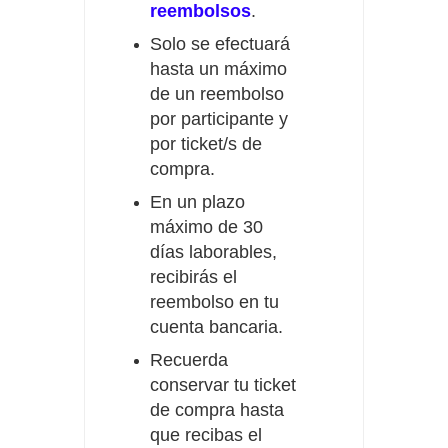
reembolsos
.
Solo se efectuará
hasta un máximo
de un reembolso
por participante y
por ticket/s de
compra.
En un plazo
máximo de 30
días laborables,
recibirás el
reembolso en tu
cuenta bancaria.
Recuerda
conservar tu ticket
de compra hasta
que recibas el