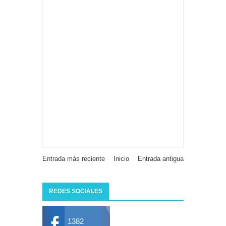
Entrada más reciente
Inicio
Entrada antigua
REDES SOCIALES
1382