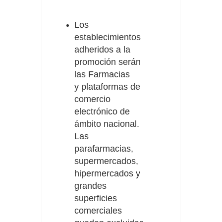
Los
establecimientos
adheridos a la
promoción serán
las Farmacias
y plataformas de
comercio
electrónico de
ámbito nacional.
Las
parafarmacias,
supermercados,
hipermercados y
grandes
superficies
comerciales