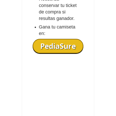
conservar tu ticket
de compra si
resultas ganador.
Gana tu camiseta
en:
PediaSure