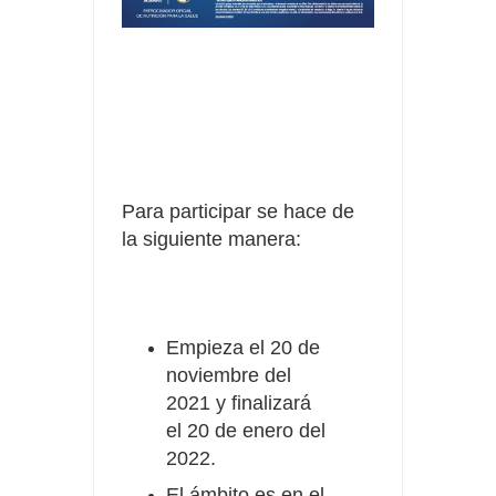
Para participar se hace de
la siguiente manera:
Empieza el 20 de
noviembre del
2021 y finalizará
el 20 de enero del
2022.
El ámbito es en el