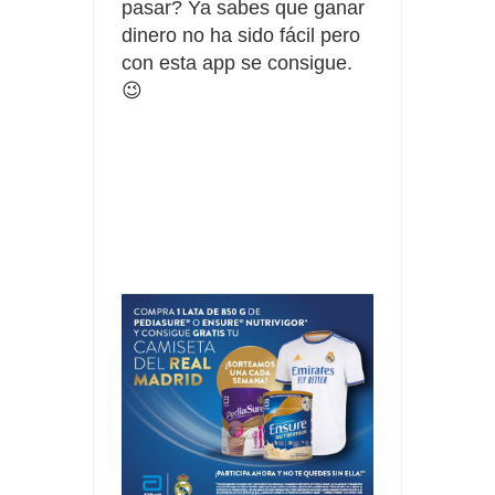
pasar
? Ya sabes que ganar 
dinero no ha sido fácil pero 
con esta app se consigue. 
😉