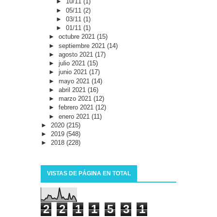
►
10/11
(1)
►
05/11
(2)
►
03/11
(1)
►
01/11
(1)
►
octubre 2021
(15)
►
septiembre 2021
(14)
►
agosto 2021
(17)
►
julio 2021
(15)
►
junio 2021
(17)
►
mayo 2021
(14)
►
abril 2021
(16)
►
marzo 2021
(12)
►
febrero 2021
(12)
►
enero 2021
(11)
►
2020
(215)
►
2019
(548)
►
2018
(228)
VISTAS DE PÁGINA EN TOTAL
2
2
1
1
5
3
1