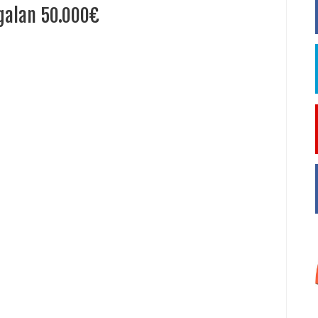
egalan 50.000€