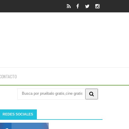
CONTACTO
REDES SOCIALES