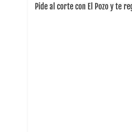
Pide al corte con El Pozo y te r