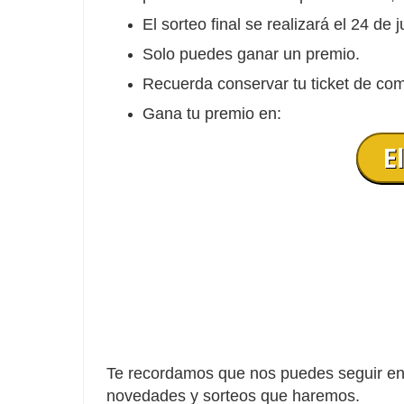
El sorteo final se realizará el 24 de 
Solo puedes ganar un premio.
Recuerda conservar tu ticket de com
Gana tu premio en:
E
Te recordamos que nos puedes seguir en 
novedades y sorteos que haremos.