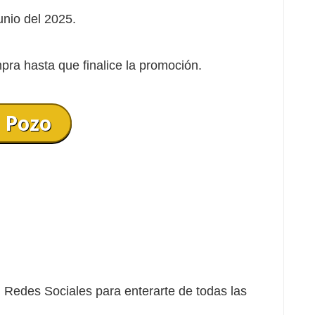
junio del 2025.
pra hasta que finalice la promoción.
l Pozo
Redes Sociales para enterarte de todas las