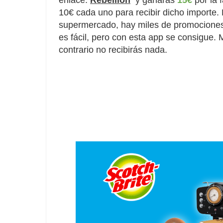
10€ cada uno para recibir dicho importe
supermercado, hay miles de promocione
es fácil, pero con esta app se consigue. 
contrario no recibirás nada. 