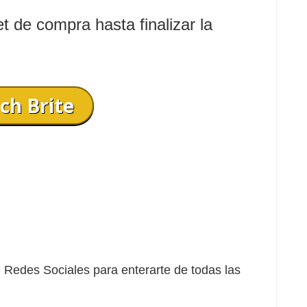
t de compra hasta finalizar la
ch Brite
Redes Sociales para enterarte de todas las