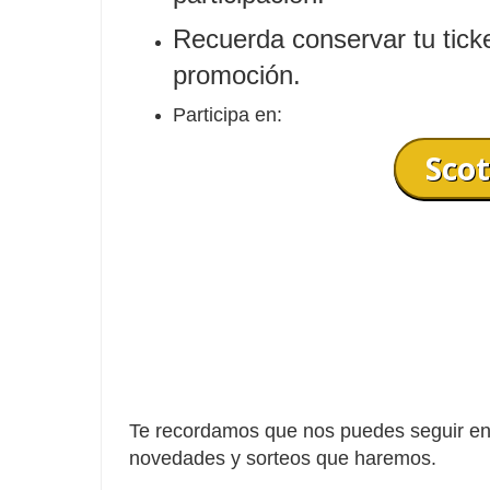
Recuerda conservar tu ticke
promoción.
Participa en:
Scot
Te recordamos que nos puedes seguir en 
novedades y sorteos que haremos.