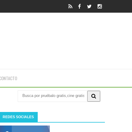
CONTACTO
REDES SOCIALES