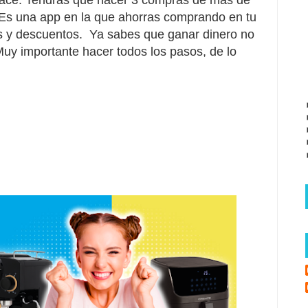
. Es una app en la que ahorras comprando en tu
s y descuentos.
 Ya sabes que ganar dinero no 
Muy importante hacer todos los pasos, de lo 