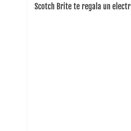
Scotch Brite te regala un elec