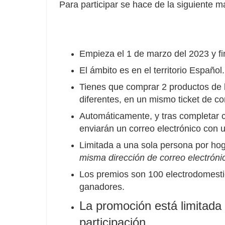
Para participar se hace de la siguiente m
Empieza el 1 de marzo del 2023 y fin
El ámbito es en el territorio Español.
Tienes que comprar 2 productos de l
diferentes, en un mismo ticket de co
Automáticamente, y tras completar co
enviarán un correo electrónico con 
Limitada a una sola persona por ho
misma dirección de correo electróni
Los premios son 100 electrodomest
ganadores.
La promoción está limitada
participación.