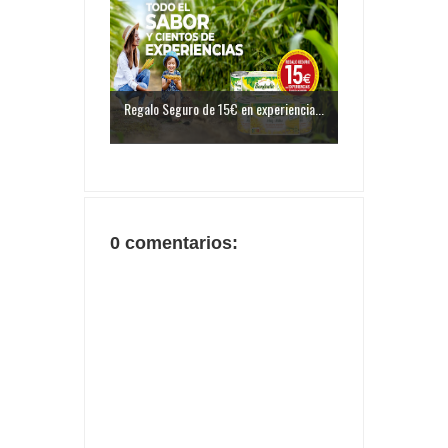
Regalo Seguro de 15€ en experiencia...
0 comentarios: