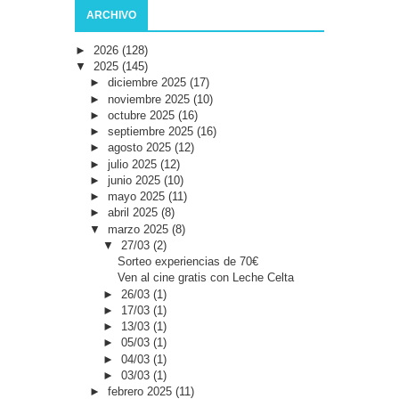
ARCHIVO
►
2026
(128)
▼
2025
(145)
►
diciembre 2025
(17)
►
noviembre 2025
(10)
►
octubre 2025
(16)
►
septiembre 2025
(16)
►
agosto 2025
(12)
►
julio 2025
(12)
►
junio 2025
(10)
►
mayo 2025
(11)
►
abril 2025
(8)
▼
marzo 2025
(8)
▼
27/03
(2)
Sorteo experiencias de 70€
Ven al cine gratis con Leche Celta
►
26/03
(1)
►
17/03
(1)
►
13/03
(1)
►
05/03
(1)
►
04/03
(1)
►
03/03
(1)
►
febrero 2025
(11)