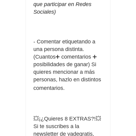
que participar en Redes
Sociales)
⠀
- Comentar etiquetando a
una persona distinta.
(Cuantos➕ comentarios ➕
posibilidades de ganar) Si
quieres mencionar a más
personas, hazlo en distintos
⠀
comentarios.
💥¡¿Quieres 8 EXTRAS?!💥
Si te suscribes a la
newsletter de vadegratis,