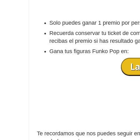
Solo puedes ganar 1 premio por per
Recuerda conservar tu ticket de co
recibas el premio si has resultado g
Gana tus figuras Funko Pop en:
La
Te recordamos que nos puedes seguir en 