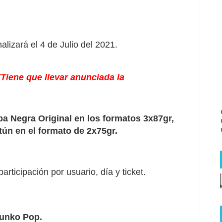
alizará el 4 de Julio del 2021.
(Tiene que llevar anunciada la
a Negra Original en los formatos 3x87gr,
ún en el formato de 2x75gr.
articipación por usuario, día y ticket.
nko Pop.