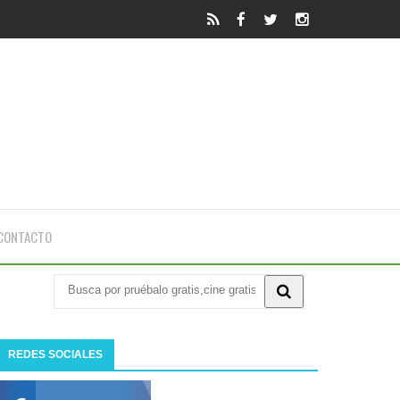
CONTACTO
REDES SOCIALES