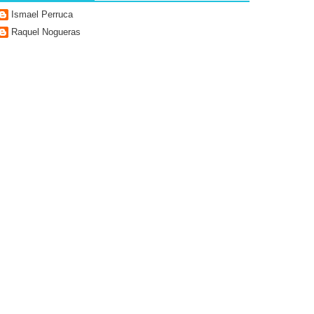
Ismael Perruca
Raquel Nogueras