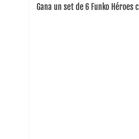
Gana un set de 6 Funko Héroes c