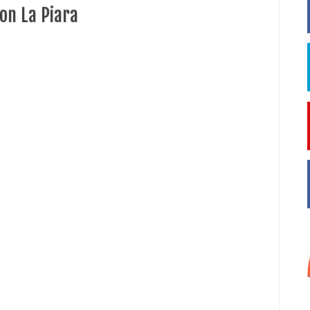
on La Piara