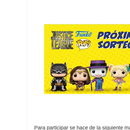
Para participar se hace de la siguiente m