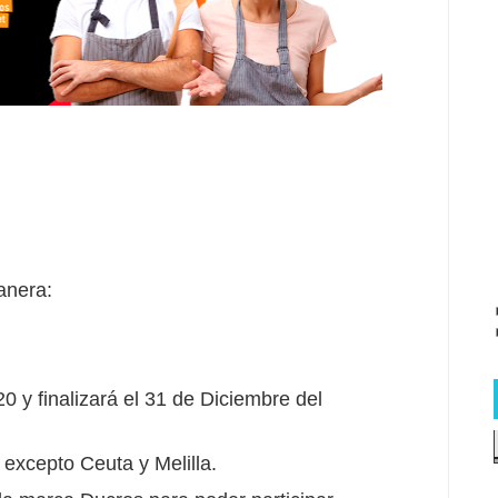
anera:
 y finalizará el 31 de Diciembre del
, excepto Ceuta y Melilla.