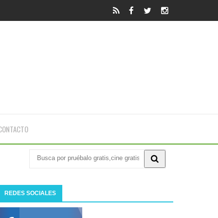
CONTACTO
REDES SOCIALES