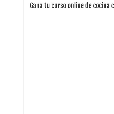
Gana tu curso online de cocina 