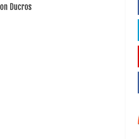
con Ducros