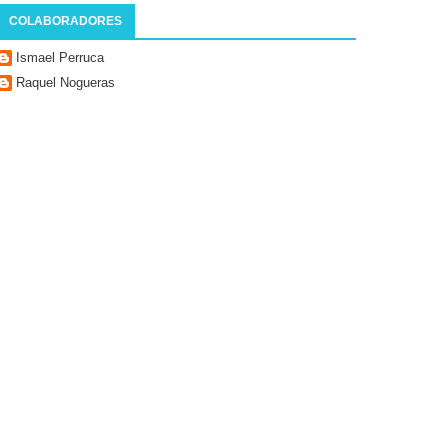
COLABORADORES
Ismael Perruca
Raquel Nogueras