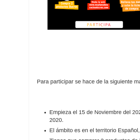
Para participar se hace de la siguiente m
Empieza el 15 de Noviembre del 2020
2020.
El ámbito es en el territorio Español