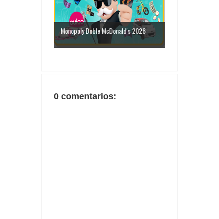
Monopoly Doble McDonald's 2026
0 comentarios: