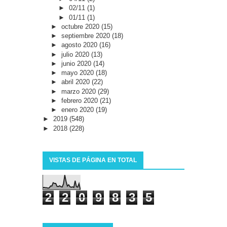
►
02/11
(1)
►
01/11
(1)
►
octubre 2020
(15)
►
septiembre 2020
(18)
►
agosto 2020
(16)
►
julio 2020
(13)
►
junio 2020
(14)
►
mayo 2020
(18)
►
abril 2020
(22)
►
marzo 2020
(29)
►
febrero 2020
(21)
►
enero 2020
(19)
►
2019
(548)
►
2018
(228)
VISTAS DE PÁGINA EN TOTAL
2
2
0
9
8
3
5