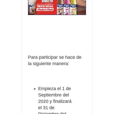
Para participar se hace de
la siguiente manera:
Empieza el 1 de
Septiembre del
2020 y finalizará
el 31 de