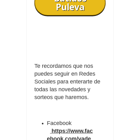
Puleva
Te recordamos que nos
puedes seguir en Redes
Sociales para enterarte de
todas las novedades y
sorteos que haremos.
Facebook
https://www.fac
ebook.com/vade