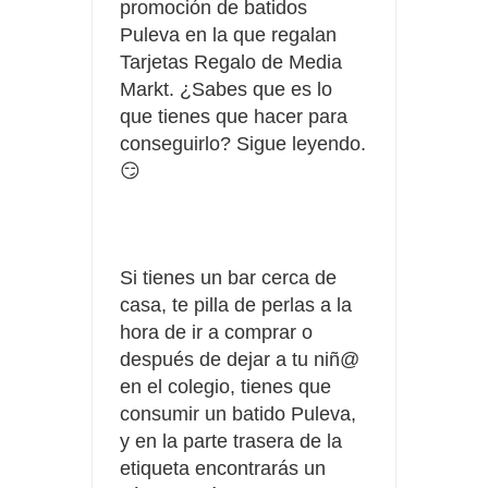
promoción de batidos
Puleva en la que regalan
Tarjetas Regalo de Media
Markt. ¿Sabes que es lo
que tienes que hacer para
conseguirlo? Sigue leyendo.
😏
Si tienes un bar cerca de
casa, te pilla de perlas a la
hora de ir a comprar o
después de dejar a tu niñ@
en el colegio, tienes que
consumir un batido Puleva,
y en la parte trasera de la
etiqueta encontrarás un