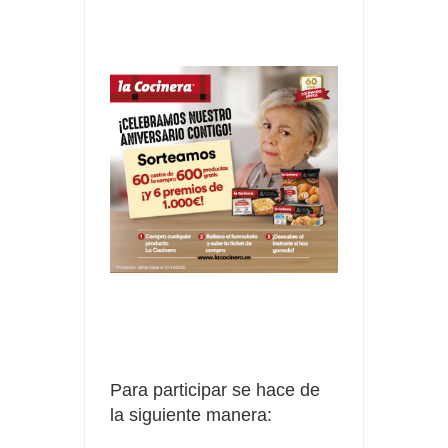
Para participar se hace de
la siguiente manera: