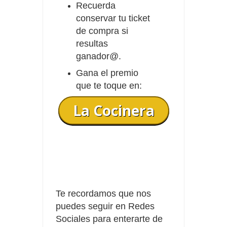
Recuerda
conservar tu ticket
de compra si
resultas
ganador@.
Gana el premio
que te toque en:
La Cocinera
Te recordamos que nos
puedes seguir en Redes
Sociales para enterarte de