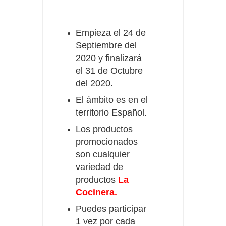
Empieza el 24 de
Septiembre del
2020 y finalizará
el 31 de Octubre
del 2020.
El ámbito es en el
territorio Español.
Los productos
promocionados
son cualquier
variedad de
productos
La
Cocinera.
Puedes participar
1 vez por cada