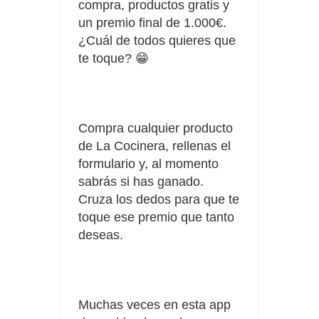
compra,
productos
gratis y
un premio final de 1.000€.
¿Cuál de todos quieres que
te toque? 😁
Compra cualquier producto
de La Cocinera, rellenas el
formulario y, al momento
sabrás si has ganado.
Cruza los dedos para que te
toque ese premio que tanto
deseas.
Muchas veces en esta app