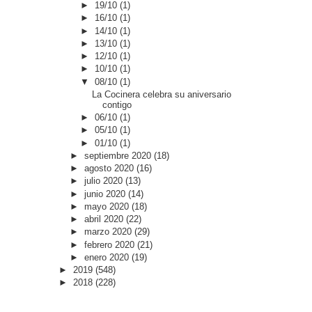
►
19/10
(1)
►
16/10
(1)
►
14/10
(1)
►
13/10
(1)
►
12/10
(1)
►
10/10
(1)
▼
08/10
(1)
La Cocinera celebra su aniversario
contigo
►
06/10
(1)
►
05/10
(1)
►
01/10
(1)
►
septiembre 2020
(18)
►
agosto 2020
(16)
►
julio 2020
(13)
►
junio 2020
(14)
►
mayo 2020
(18)
►
abril 2020
(22)
►
marzo 2020
(29)
►
febrero 2020
(21)
►
enero 2020
(19)
►
2019
(548)
►
2018
(228)