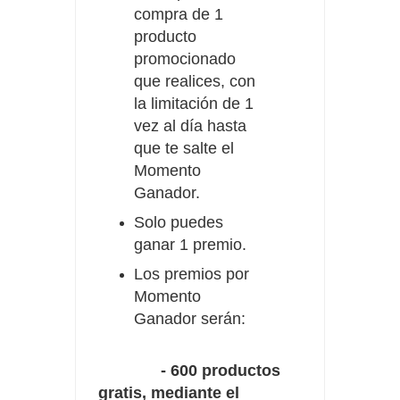
compra de 1
producto
promocionado
que realices, con
la limitación de 1
vez al día hasta
que te salte el
Momento
Ganador.
Solo puedes
ganar 1 premio.
Los premios por
Momento
Ganador serán:
- 600 productos
gratis, mediante el