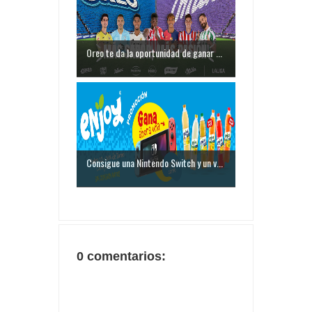
Oreo te da la oportunidad de ganar ...
Consigue una Nintendo Switch y un v...
0 comentarios: