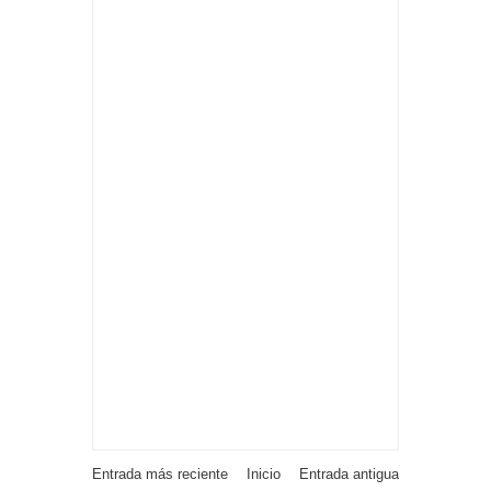
Entrada más reciente
Inicio
Entrada antigua