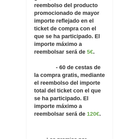
reembolso del producto
promocionado de mayor
importe reflejado en el
ticket de compra con el
que se ha participado. El
importe máximo a
reembolsar será de
5€
.
- 60 de cestas de
la compra gratis, mediante
el reembolso del importe
total del ticket con el que
se ha participado. El
importe máximo a
reembolsar será de
120€
.