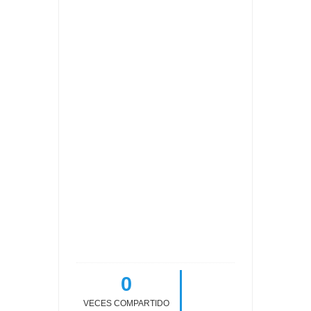
0
VECES COMPARTIDO