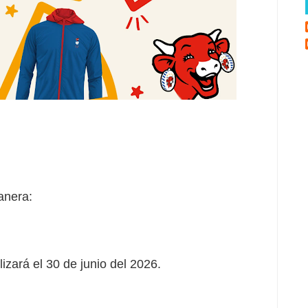
anera:
lizará el 30 de junio del 2026.
.