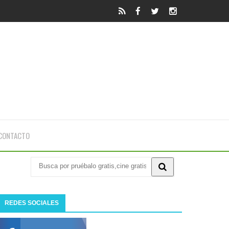
CONTACTO
REDES SOCIALES