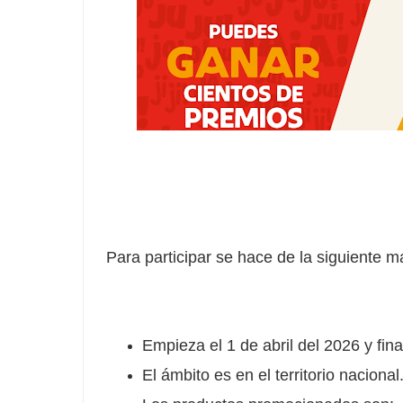
Para participar se hace de la siguiente m
Empieza el 1 de abril del 2026 y fina
El ámbito es en el territorio nacional