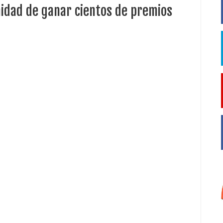
nidad de ganar cientos de premios