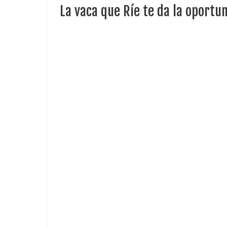
La vaca que Ríe te da la oportu