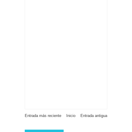
Entrada más reciente
Inicio
Entrada antigua