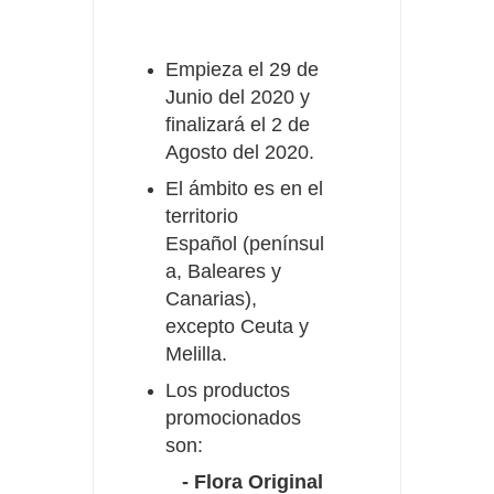
Empieza el 29 de
Junio del 2020 y
finalizará el 2 de
Agosto del 2020.
El ámbito es en el
territorio
Español (penínsul
a, Baleares y
Canarias),
excepto Ceuta y
Melilla.
Los productos
promocionados
son:
- Flora Original