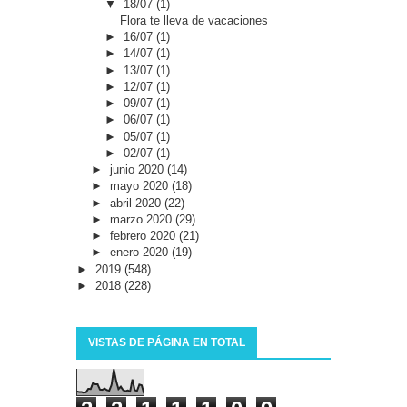
▼
18/07
(1)
Flora te lleva de vacaciones
►
16/07
(1)
►
14/07
(1)
►
13/07
(1)
►
12/07
(1)
►
09/07
(1)
►
06/07
(1)
►
05/07
(1)
►
02/07
(1)
►
junio 2020
(14)
►
mayo 2020
(18)
►
abril 2020
(22)
►
marzo 2020
(29)
►
febrero 2020
(21)
►
enero 2020
(19)
►
2019
(548)
►
2018
(228)
VISTAS DE PÁGINA EN TOTAL