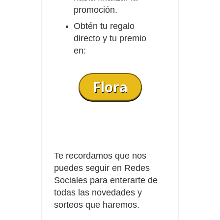
promoción.
Obtén tu regalo
directo y tu premio
en:
Flora
Te recordamos que nos
puedes seguir en Redes
Sociales para enterarte de
todas las novedades y
sorteos que haremos.