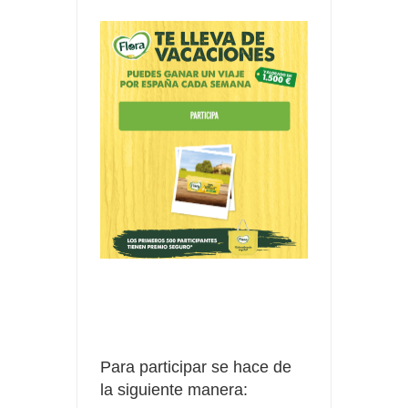
Para participar se hace de
la siguiente manera: