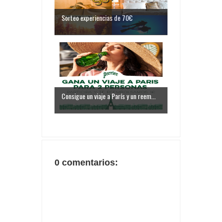
Sorteo experiencias de 70€
Consigue un viaje a París y un reem...
0 comentarios: