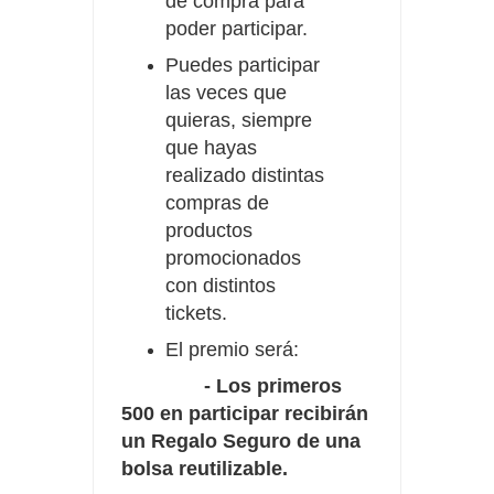
de compra para
poder participar.
Puedes participar
las veces que
quieras, siempre
que hayas
realizado distintas
compras de
productos
promocionados
con distintos
tickets.
El premio será:
- Los primeros
500 en participar recibirán
un Regalo Seguro de una
bolsa reutilizable.