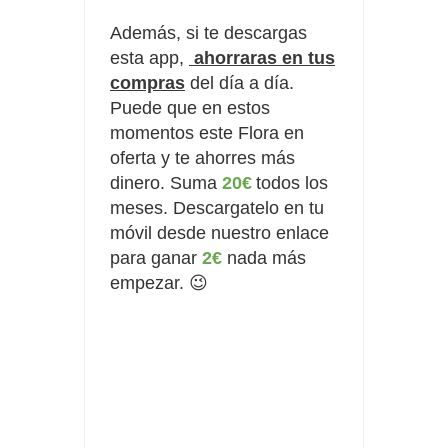
Además,
si te descargas
esta app,
ahorraras en tus
compras
del día a día.
Puede que en estos
momentos este Flora en
oferta y te ahorres más
dinero. Suma
20€
todos los
meses. Descargatelo en tu
móvil desde nuestro enlace
para ganar
2€
nada más
empezar. 😉