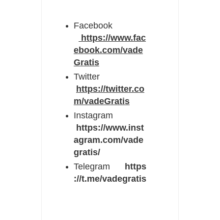
Facebook
https://www.fac
ebook.com/vade
Gratis
Twitter
https://twitter.co
m/vadeGratis
Instagram
https://www.inst
agram.com/vade
gratis/
Telegram
https
://t.me/vadegratis