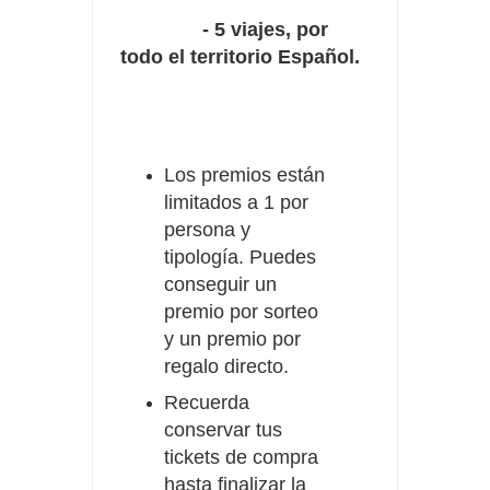
- 5 viajes, por
todo el territorio Español.
Los premios están
limitados a 1 por
persona y
tipología. Puedes
conseguir un
premio por sorteo
y un premio por
regalo directo.
Recuerda
conservar tus
tickets de compra
hasta finalizar la