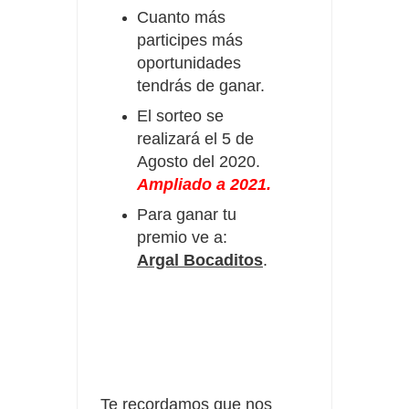
Cuanto más
participes más
oportunidades
tendrás de ganar.
El sorteo se
realizará el 5 de
Agosto del 2020.
Ampliado a 2021.
Para ganar tu
premio ve a:
Argal Bocaditos
.
Te recordamos que nos