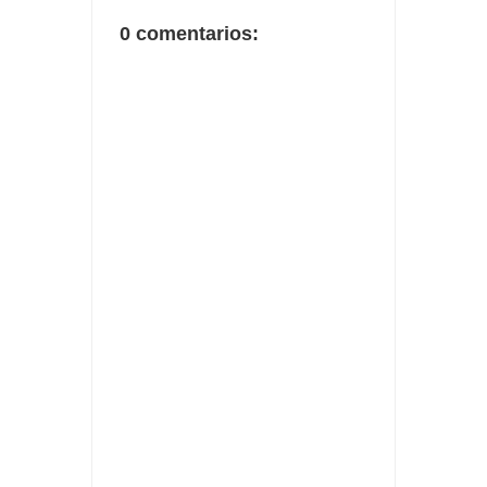
0 comentarios: