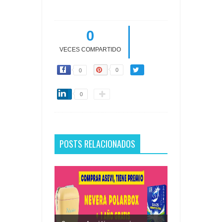
0
VECES COMPARTIDO
0
0
0
POSTS RELACIONADOS