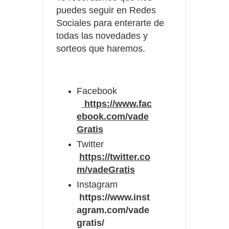
puedes seguir en Redes
Sociales para enterarte de
todas las novedades y
sorteos que haremos.
Facebook
https://www.fac
ebook.com/vade
Gratis
Twitter
https://twitter.co
m/vadeGratis
Instagram
https://www.inst
agram.com/vade
gratis/