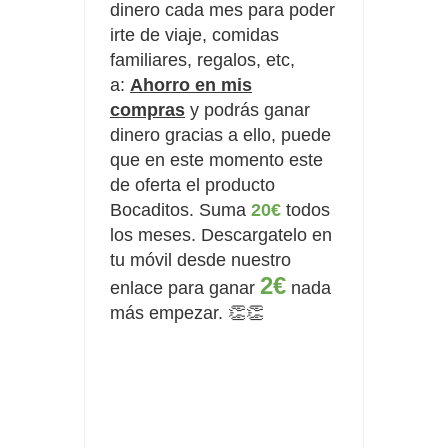
dinero cada mes para poder
irte de viaje, comidas
familiares, regalos, etc,
a:
Ahorro en mis
compras
y podrás ganar
dinero gracias a ello, puede
que en este momento este
de oferta el producto
Bocaditos. Suma
20€
todos
los meses.
Descargatelo en
tu móvil desde nuestro
2€
enlace para ganar
nada
más empezar. 👏👏