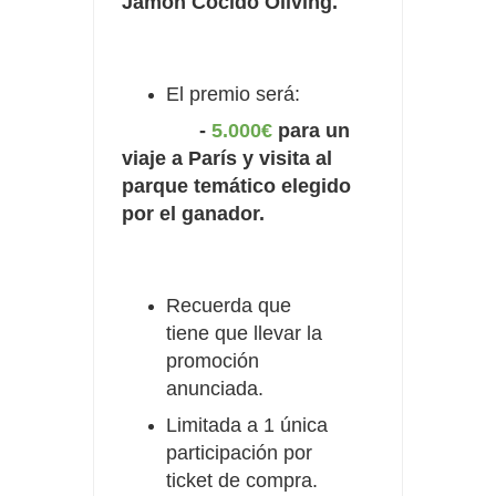
Jamón Cocido Oliving.
El premio será:
-
5.000€
para un
viaje a París y visita al
parque temático elegido
por el ganador.
Recuerda que
tiene que llevar la
promoción
anunciada.
Limitada a 1 única
participación por
ticket de compra.