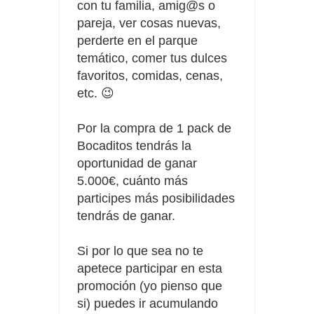
con tu familia, amig@s o
pareja, ver cosas nuevas,
perderte en el parque
temático, comer tus dulces
favoritos, comidas, cenas,
etc. 😉
Por la compra de 1 pack de
Bocaditos tendrás la
oportunidad de ganar
5.000€, cuánto más
participes más posibilidades
tendrás de ganar.
Si por lo que sea no te
apetece participar en esta
promoción (yo pienso que
si) puedes ir acumulando