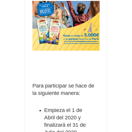
Para participar se hace de
la siguiente manera:
Empieza el 1 de
Abril del 2020 y
finalizará el 31 de