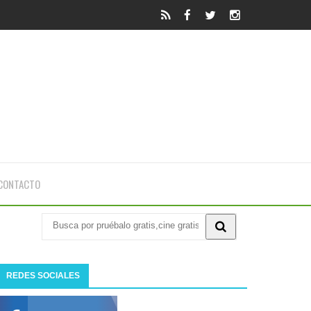
CONTACTO
REDES SOCIALES