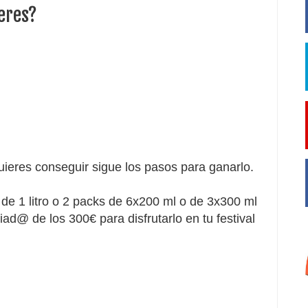
ieres?
uieres conseguir sigue los pasos para ganarlo.
de 1 litro o 2 packs de 6x200 ml o de 3x300 ml
ad@ de los 300€ para disfrutarlo en tu festival