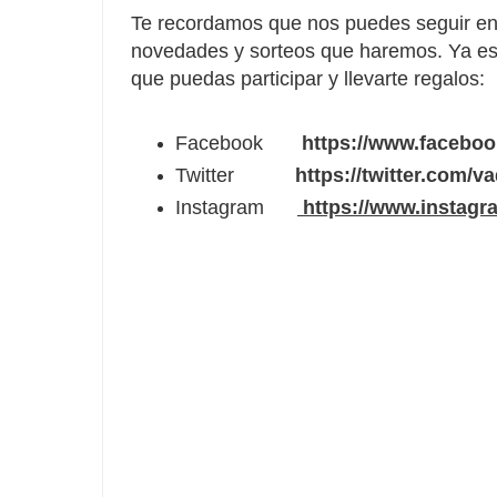
Te recordamos que nos puedes seguir en 
novedades y sorteos que haremos. Ya es
que puedas participar y llevarte regalos:
Facebook
https://www.facebo
Twitter
https://twitter.com/v
Instagram
https://www.instagr