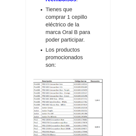
Tienes que
comprar 1 cepillo
eléctrico
de la
marca Oral B para
poder participar.
Los productos
promocionados
son: