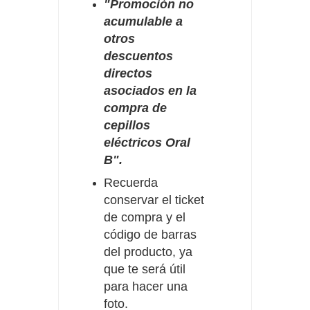
"Promoción no
acumulable a
otros
descuentos
directos
asociados
en la
compra de
cepillos
eléctricos Oral
B"
.
Recuerda
conservar el ticket
de compra y el
código de barras
del producto, ya
que te será útil
para hacer una
foto.