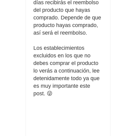
días recibirás el reembolso
del producto que hayas
comprado. Depende de que
producto hayas comprado,
así será el reembolso.
Los establecimientos
excluidos en los que no
debes comprar el producto
lo verás a continuación, lee
detenidamente todo ya que
es muy importante este
post. 😜