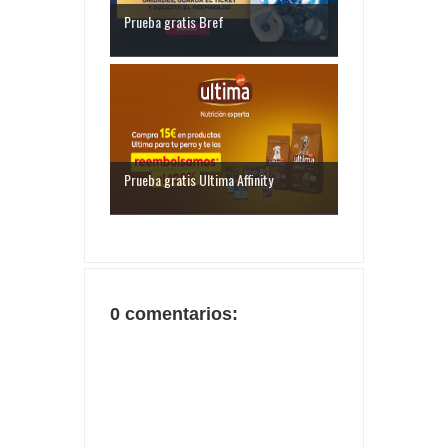
Prueba gratis Bref
Prueba gratis Ultima Affinity
0 comentarios: