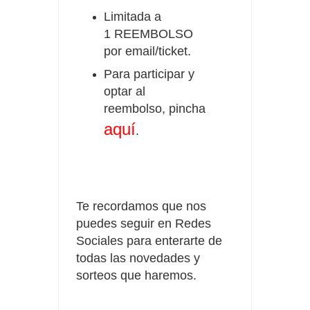
Limitada a
1
REEMBOLSO
por email/ticket.
Para participar y
optar al
reembolso, pincha
aquí
.
Te recordamos que nos
puedes seguir en Redes
Sociales para enterarte de
todas las novedades y
sorteos que haremos.