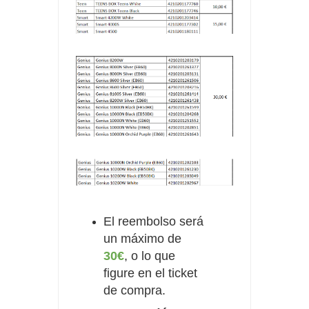
El reembolso será
un máximo de
30€
, o lo que
figure en el ticket
de compra.