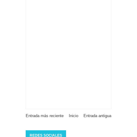
Entrada más reciente
Inicio
Entrada antigua
REDES SOCIALES