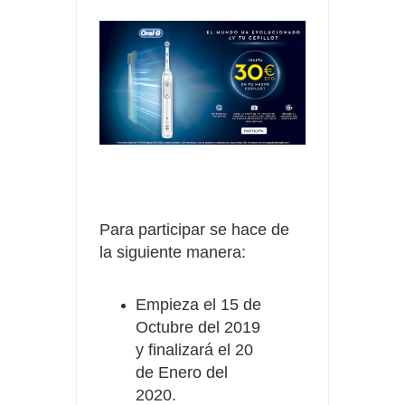
Para participar se hace de
la siguiente manera:
Empieza el 15 de
Octubre del 2019
y finalizará el 20
de Enero del
2020.