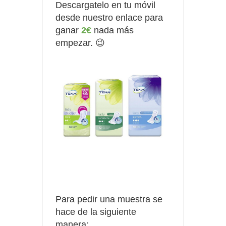
Descargatelo en tu móvil
desde nuestro enlace para
ganar
2€
nada más
empezar. 😉
Para pedir una muestra se
hace de la siguiente
manera: