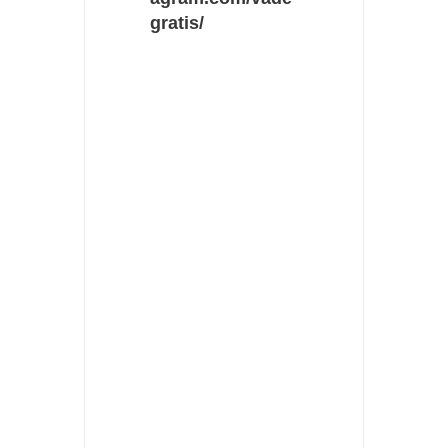
gratis/