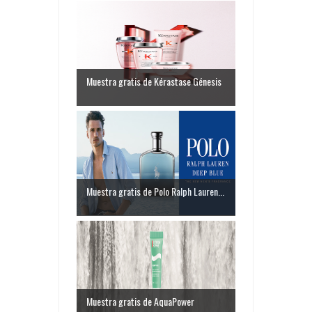
Muestra gratis de Kérastase Génesis
Muestra gratis de Polo Ralph Lauren...
Muestra gratis de AquaPower