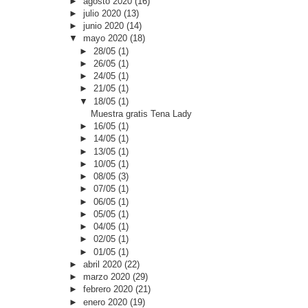
►
agosto 2020
(16)
►
julio 2020
(13)
►
junio 2020
(14)
▼
mayo 2020
(18)
►
28/05
(1)
►
26/05
(1)
►
24/05
(1)
►
21/05
(1)
▼
18/05
(1)
Muestra gratis Tena Lady
►
16/05
(1)
►
14/05
(1)
►
13/05
(1)
►
10/05
(1)
►
08/05
(3)
►
07/05
(1)
►
06/05
(1)
►
05/05
(1)
►
04/05
(1)
►
02/05
(1)
►
01/05
(1)
►
abril 2020
(22)
►
marzo 2020
(29)
►
febrero 2020
(21)
►
enero 2020
(19)