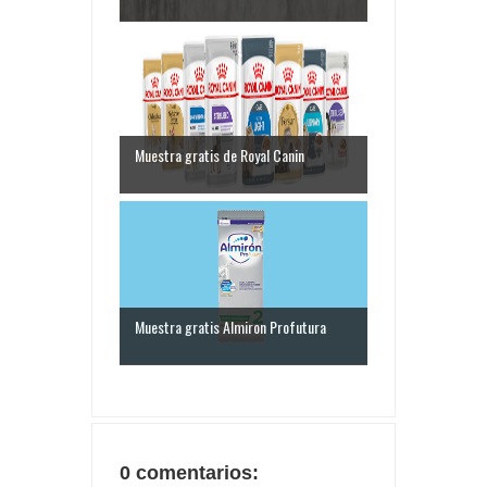
Muestra gratis de Royal Canin
Muestra gratis Almiron Profutura
0 comentarios: