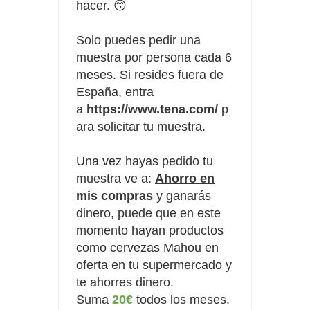
hacer. 😙
Solo puedes pedir una
muestra por persona cada 6
meses. Si resides fuera de
España, entra
a
https://www.tena.com/
p
ara solicitar tu muestra.
Una vez hayas pedido tu
muestra ve a:
Ahorro en
mis compras
y ganarás
dinero, puede que en este
momento hayan productos
como cervezas Mahou en
oferta en tu supermercado y
te ahorres dinero.
Suma
20€
todos los meses.