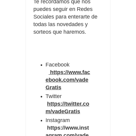
Te recordamos que nos
puedes seguir en Redes
Sociales para enterarte de
todas las novedades y
sorteos que haremos.
Facebook
https://www.fac
ebook.com/vade
Gratis
Twitter
https://twitter.co
m/vadeGratis
Instagram
https://www.inst
agram.com/vade