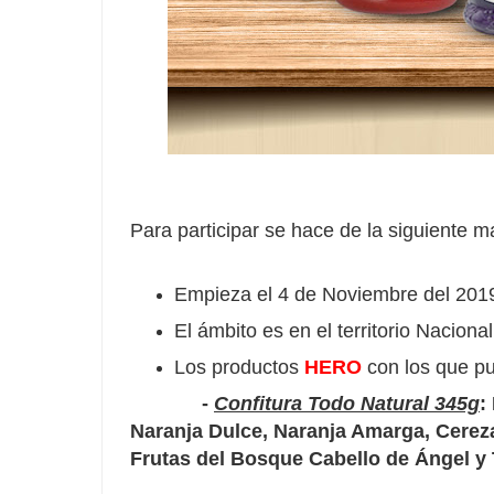
Para participar se hace de la siguiente m
Empieza el 4 de Noviembre del 2019 
El ámbito es en el territorio Nacional
Los productos
HERO
con los que pu
-
Confitura Todo Natural 345g
:
Naranja Dulce, Naranja Amarga, Cerez
Frutas del Bosque Cabello de Ángel y