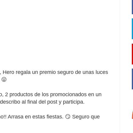
o, Hero regala un premio seguro de unas luces
 😛
, 2 productos de los promocionados en un
escribo al final del post y participa.
!! Arrasa en estas fiestas. 😏 Seguro que