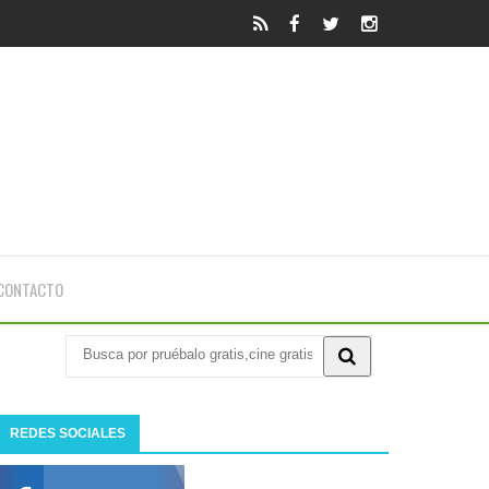
CONTACTO
REDES SOCIALES