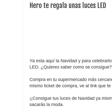
Hero te regala unas luces LED
Ya esta aquí la Navidad y para celebrarl
LED. ¿Quieres saber como se consigue?
Compra en tu supermercado más cercano
mismo ticket de compra, ve al link que te d
¡¡Consigue tus luces de Navidad ya mismo
sacarás la moda.