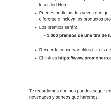
luces led Hero.
Puedes participar las veces que quie
diferente e incluya los productos p
Los premios serán:
-
1.000 premios de una tira de l
Recuerda conservar el/los tickets de
El link es
https://www.promohero.e
Te recordamos que nos puedes seguir en 
novedades y sorteos que haremos.