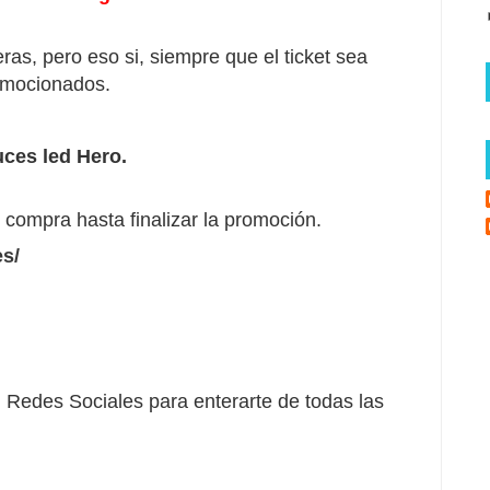
ras, pero eso si, siempre que el ticket sea
romocionados.
uces led Hero.
 compra hasta finalizar la promoción.
s/
Redes Sociales para enterarte de todas las