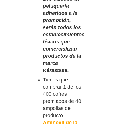
peluquería
adheridos a la
promoción,
serán todos los
establecimientos
físicos que
comercializan
productos de la
marca
Kérastase.
Tienes que
comprar 1 de los
400 cofres
premiados de 40
ampollas del
producto
Aminexil de la