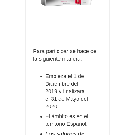
Para participar se hace de
la siguiente manera:
Empieza el 1 de
Diciembre del
2019 y finalizará
el 31 de Mayo del
2020.
El ámbito es en el
territorio Español.
Los salones de