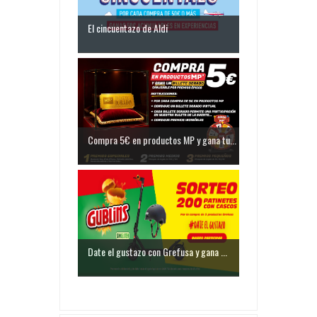
El cincuentazo de Aldi
Compra 5€ en productos MP y gana tu...
Date el gustazo con Grefusa y gana ...