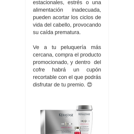
estacionales, estrés o una
alimentación inadecuada,
pueden acortar los ciclos de
vida del cabello, provocando
su caída prematura.
Ve a tu
peluquería
más
cercana, compra el producto
promocionado, y dentro del
cofre habrá un cupón
recortable con el que podrás
disfrutar de tu premio. 😍