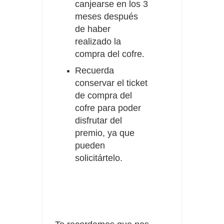
canjearse en los 3
meses después
de haber
realizado la
compra del cofre.
Recuerda
conservar el ticket
de compra del
cofre para poder
disfrutar del
premio, ya que
pueden
solicitártelo.