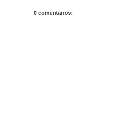
0 comentarios: