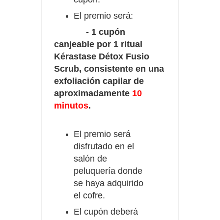
El premio será:
- 1 cupón
canjeable por 1 ritual
Kérastase Détox Fusio
Scrub, consistente en una
exfoliación capilar de
aproximadamente
10
minutos
.
El premio será
disfrutado en el
salón de
peluquería donde
se haya adquirido
el cofre.
El cupón deberá