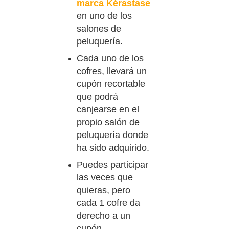
marca Kérastase
en uno de los
salones de
peluquería.
Cada uno de los
cofres, llevará un
cupón recortable
que podrá
canjearse en el
propio salón de
peluquería donde
ha sido adquirido.
Puedes participar
las veces que
quieras, pero
cada 1 cofre da
derecho a un
cupón.