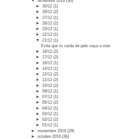
▼
diciembre 2019
(30)
►
30/12
(1)
►
28/12
(2)
►
27/12
(1)
►
26/12
(2)
►
23/12
(1)
►
22/12
(1)
▼
21/12
(1)
Evita que tu caída de pelo vaya a más
►
18/12
(2)
►
17/12
(2)
►
16/12
(1)
►
14/12
(1)
►
12/12
(2)
►
11/12
(2)
►
10/12
(2)
►
09/12
(1)
►
07/12
(1)
►
05/12
(2)
►
04/12
(1)
►
03/12
(1)
►
02/12
(2)
►
01/12
(1)
►
noviembre 2019
(29)
►
octubre 2019
(36)