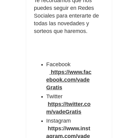
Te recordamos que nos
puedes seguir en Redes
Sociales para enterarte de
todas las novedades y
sorteos que haremos.
Facebook
https://www.fac
ebook.com/vade
Gratis
Twitter
https://twitter.co
m/vadeGratis
Instagram
https://www.inst
agram.com/vade