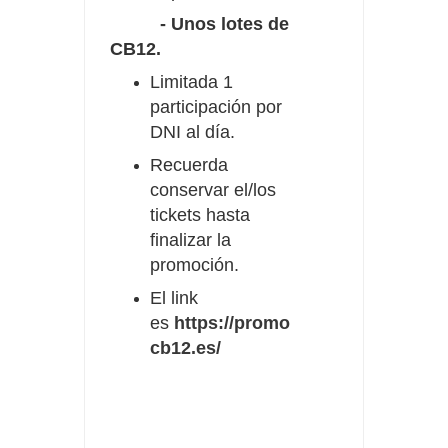
- Unos lotes de
CB12.
Limitada 1
participación por
DNI al día.
Recuerda
conservar el/los
tickets hasta
finalizar la
promoción.
El link
es
https://promo
cb12.es/