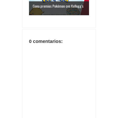
Gana premios Pokémon con Kellogg's
0 comentarios: