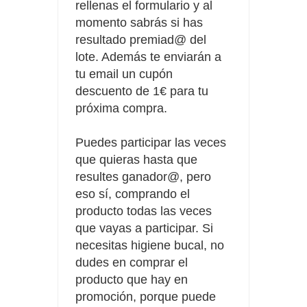
rellenas el formulario y al
momento sabrás si has
resultado premiad@ del
lote. Además te enviarán a
tu email un cupón
descuento de 1€ para tu
próxima compra.
Puedes participar las veces
que quieras hasta que
resultes ganador@, pero
eso sí, comprando el
producto todas las veces
que vayas a participar. Si
necesitas higiene bucal, no
dudes en comprar el
producto que hay en
promoción, porque puede