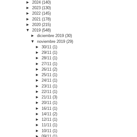
►
2024
(140)
►
2023
(130)
►
2022
(145)
►
2021
(178)
►
2020
(215)
▼
2019
(548)
►
diciembre 2019
(30)
▼
noviembre 2019
(29)
►
30/11
(1)
►
29/11
(1)
►
28/11
(1)
►
27/11
(1)
►
26/11
(2)
►
25/11
(1)
►
24/11
(1)
►
23/11
(1)
►
22/11
(1)
►
21/11
(3)
►
20/11
(1)
►
16/11
(1)
►
14/11
(2)
►
12/11
(1)
►
11/11
(1)
►
10/11
(1)
►
09/11
(1)