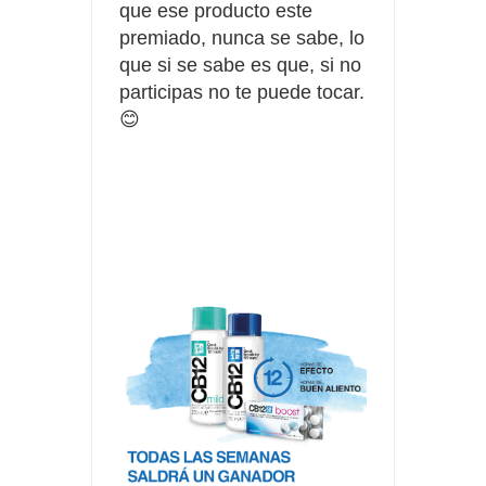
que ese producto este
premiado, nunca se sabe, lo
que si se sabe es que, si no
participas no te puede tocar.
😊