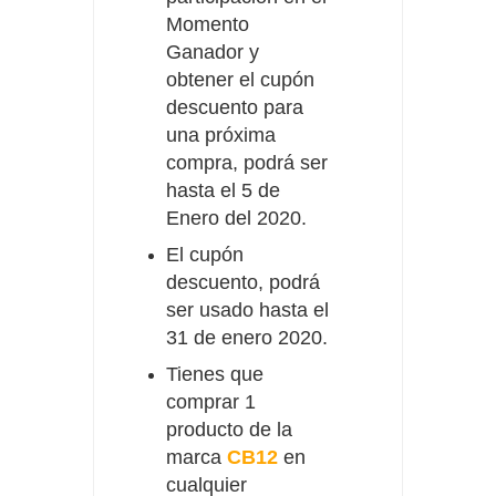
Momento
Ganador y
obtener el cupón
descuento para
una próxima
compra, podrá ser
hasta el 5 de
Enero del 2020.
El cupón
descuento, podrá
ser usado hasta el
31 de enero 2020.
Tienes que
comprar 1
producto de la
marca
CB12
en
cualquier