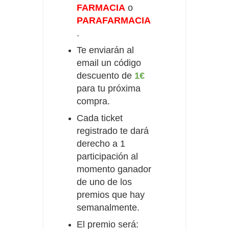
FARMACIA
o
PARAFARMACIA
.
Te enviarán al
email un código
descuento de
1€
para tu próxima
compra.
Cada ticket
registrado te dará
derecho a 1
participación al
momento ganador
de uno de los
premios que hay
semanalmente.
El premio será: