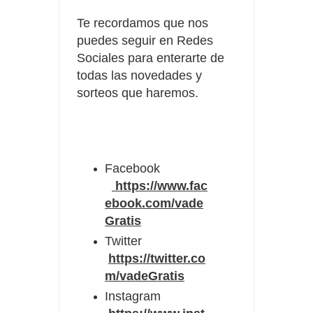
Te recordamos que nos
puedes seguir en Redes
Sociales para enterarte de
todas las novedades y
sorteos que haremos.
Facebook
https://www.fac
ebook.com/vade
Gratis
Twitter
https://twitter.co
m/vadeGratis
Instagram