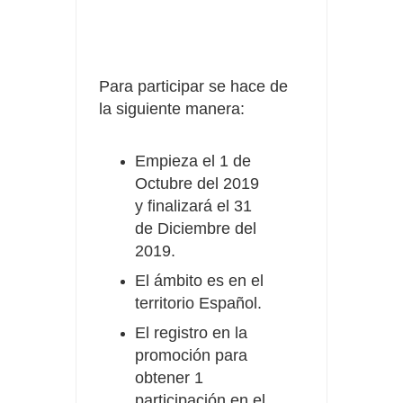
Para participar se hace de
la siguiente manera:
Empieza el 1 de
Octubre del 2019
y finalizará el 31
de Diciembre del
2019.
El ámbito es en el
territorio Español.
El registro en la
promoción para
obtener 1
participación en el