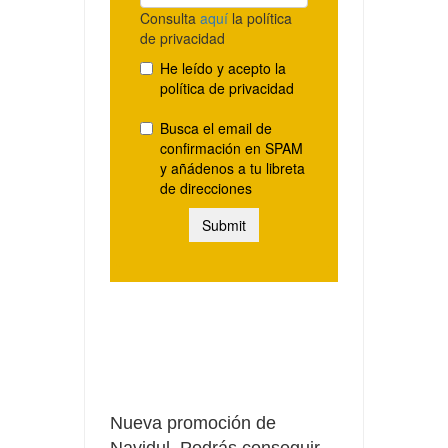
Nueva promoción de
Navidul. Podrás conseguir