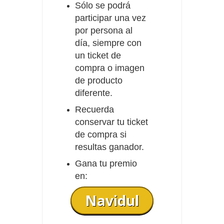
Sólo se podrá
participar una vez
por persona al
día, siempre con
un ticket de
compra o imagen
de producto
diferente.
Recuerda
conservar tu ticket
de compra si
resultas ganador.
Gana tu premio
en:
Navidul