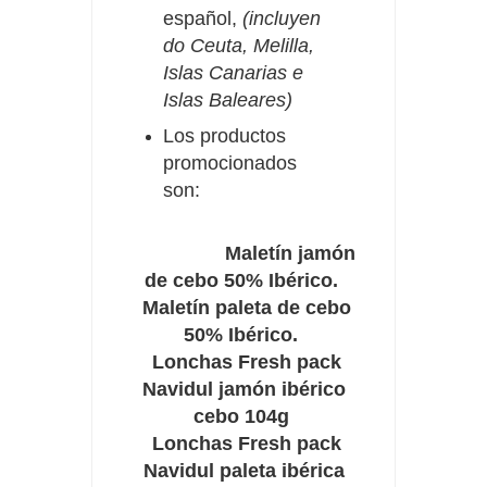
español,
(incluyen
do Ceuta, Melilla,
Islas Canarias e
Islas Baleares)
Los productos
promocionados
son:
Maletín jamón
de cebo 50% Ibérico.
Maletín paleta de cebo
50% Ibérico.
Lonchas Fresh pack
Navidul jamón ibérico
cebo 104g
Lonchas Fresh pack
Navidul paleta ibérica