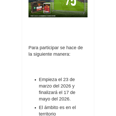
Para participar se hace de
la siguiente manera:
Empieza el 23 de
marzo del 2026 y
finalizará el 17 de
mayo del 2026.
El ámbito es en el
territorio