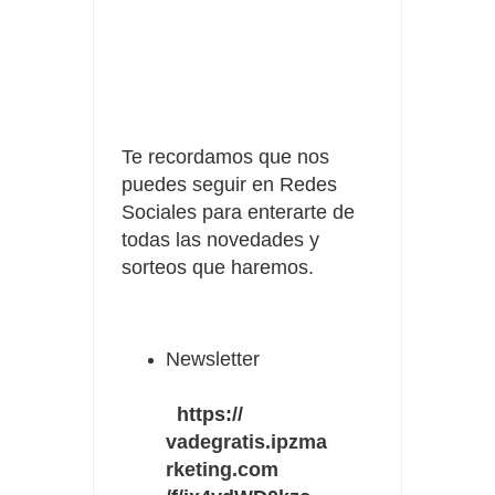
Te recordamos que nos
puedes seguir en Redes
Sociales para enterarte de
todas las novedades y
sorteos que haremos.
Newsletter
https://
vadegratis.ipzma
rketing.com