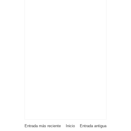
Entrada más reciente
Inicio
Entrada antigua