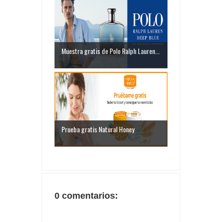
Muestra gratis de Polo Ralph Lauren...
Prueba gratis Natural Honey
0 comentarios: