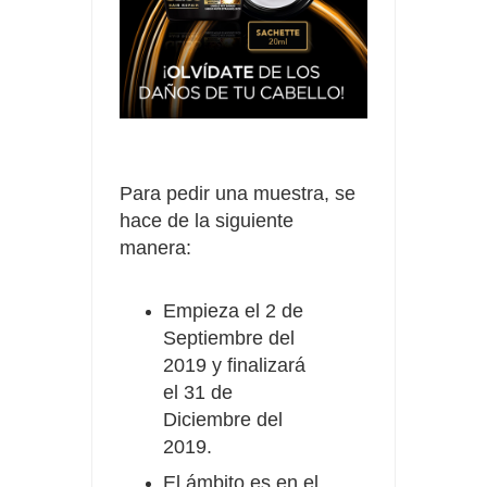
Para pedir una muestra, se
hace de la siguiente
manera:
Empieza el 2 de
Septiembre del
2019 y finalizará
el 31 de
Diciembre del
2019.
El ámbito es en el