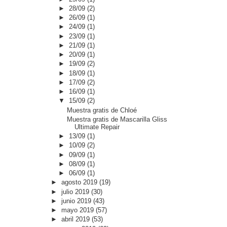
►
28/09
(2)
►
26/09
(1)
►
24/09
(1)
►
23/09
(1)
►
21/09
(1)
►
20/09
(1)
►
19/09
(2)
►
18/09
(1)
►
17/09
(2)
►
16/09
(1)
▼
15/09
(2)
Muestra gratis de Chloé
Muestra gratis de Mascarilla Gliss
Ultimate Repair
►
13/09
(1)
►
10/09
(2)
►
09/09
(1)
►
08/09
(1)
►
06/09
(1)
►
agosto 2019
(19)
►
julio 2019
(30)
►
junio 2019
(43)
►
mayo 2019
(57)
►
abril 2019
(53)