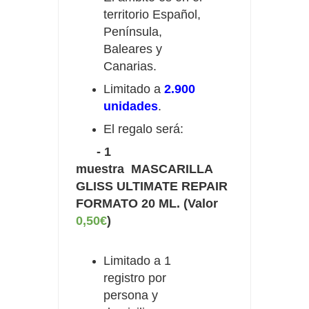
territorio Español,
Península,
Baleares y
Canarias.
Limitado a
2.900
unidades
.
El regalo será:
- 1
muestra
MASCARILLA
GLISS ULTIMATE REPAIR
FORMATO 20 ML. (Valor
0,50€
)
Limitado a 1
registro por
persona y