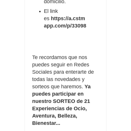
domicilio.
El link
es
https://a.cstm
app.com/p/33098
Te recordamos que nos
puedes seguir en Redes
Sociales para enterarte de
todas las novedades y
sorteos que haremos.
Ya
puedes participar en
nuestro SORTEO de 21
Experiencias de Ocio,
Aventura, Belleza,
Bienestar...