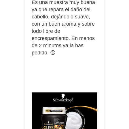
Es una muestra muy buena
ya que repara el daño del
cabello,
dejándolo
suave,
con un buen aroma y sobre
todo libre de
encrespamiento. En menos
de 2 minutos ya la has
pedido. 😚