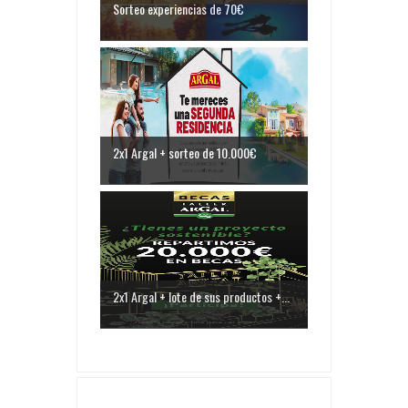
Sorteo experiencias de 70€
2x1 Argal + sorteo de 10.000€
2x1 Argal + lote de sus productos +...