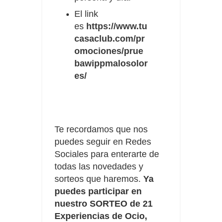
El link
es
https://www.tu
casaclub.com/pr
omociones/prue
bawippmalosolor
es/
Te recordamos que nos
puedes seguir en Redes
Sociales para enterarte de
todas las novedades y
sorteos que haremos.
Ya
puedes participar en
nuestro SORTEO de 21
Experiencias de Ocio,