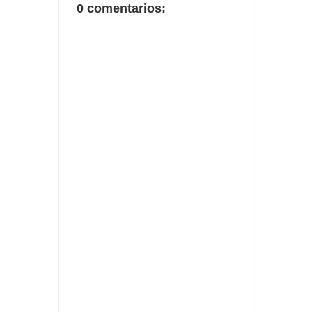
0 comentarios: