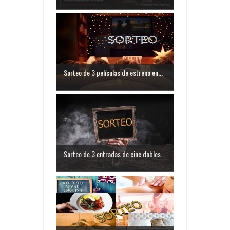
Sorteo de 3 películas de estreno en...
Sorteo de 3 entradas de cine dobles