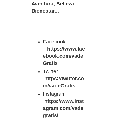
Aventura, Belleza,
Bienestar...
Facebook
https://www.fac
ebook.com/vade
Gratis
Twitter
https://twitter.co
m/vadeGratis
Instagram
https://www.inst
agram.com/vade
gratis/