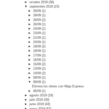
►
octubre 2019
(36)
▼
septiembre 2019
(23)
►
30/09
(1)
►
29/09
(1)
►
28/09
(2)
►
26/09
(1)
►
24/09
(1)
►
23/09
(1)
►
21/09
(1)
►
20/09
(1)
►
19/09
(2)
►
18/09
(1)
►
17/09
(2)
►
16/09
(1)
►
15/09
(2)
►
13/09
(1)
►
10/09
(2)
►
09/09
(1)
▼
08/09
(1)
Elimina los olores con Wipp Express
►
06/09
(1)
►
agosto 2019
(19)
►
julio 2019
(30)
►
junio 2019
(43)
►
mayo 2019
(57)