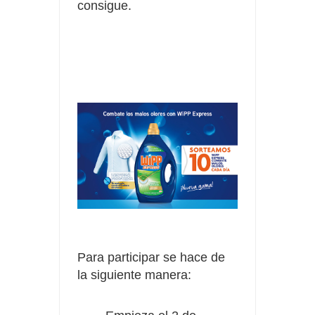
consigue.
Para participar se hace de
la siguiente manera: