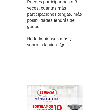
Puedes participar hasta 3
veces, cuántas más
participaciones tengas, más
posibilidades tendrás de
ganar.
No te lo pienses más y
sonríe a la vida. 😆