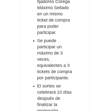
fijadores Corega
Máximo Sellado
en un mismo
ticket de compra
para poder
participar.
Se puede
participar un
máximo de 3
veces,
equivalentes a 3
tickets de compra
por participante.
El sorteo se
celebrará 10 días
después de
finalizar la
promoción.