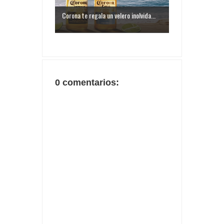
Corona te regala un velero inolvida...
0 comentarios: