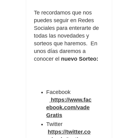
Te recordamos que nos
puedes seguir en Redes
Sociales para enterarte de
todas las novedades y
sorteos que haremos. En
unos días daremos a
conocer el
nuevo Sorteo:
Facebook
https://www.fac
ebook.com/vade
Gratis
Twitter
https://twitter.co