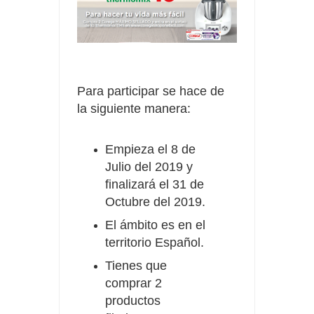
Para participar se hace de
la siguiente manera:
Empieza el 8 de
Julio del 2019 y
finalizará el 31 de
Octubre del 2019.
El ámbito es en el
territorio Español.
Tienes que
comprar 2
productos