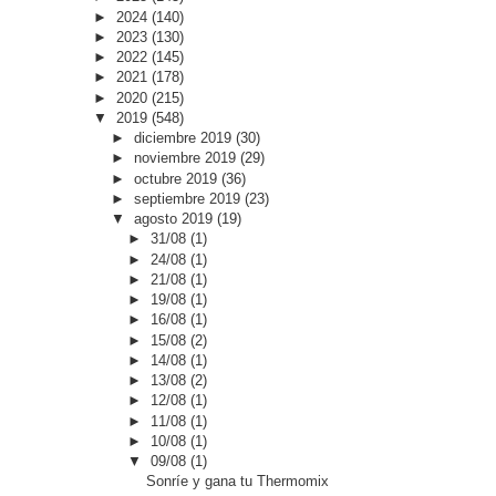
►
2024
(140)
►
2023
(130)
►
2022
(145)
►
2021
(178)
►
2020
(215)
▼
2019
(548)
►
diciembre 2019
(30)
►
noviembre 2019
(29)
►
octubre 2019
(36)
►
septiembre 2019
(23)
▼
agosto 2019
(19)
►
31/08
(1)
►
24/08
(1)
►
21/08
(1)
►
19/08
(1)
►
16/08
(1)
►
15/08
(2)
►
14/08
(1)
►
13/08
(2)
►
12/08
(1)
►
11/08
(1)
►
10/08
(1)
▼
09/08
(1)
Sonríe y gana tu Thermomix