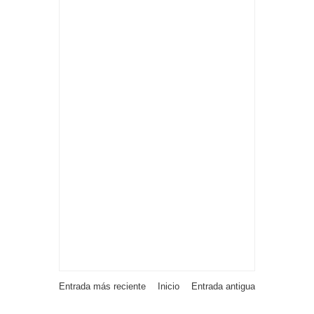
Entrada más reciente
Inicio
Entrada antigua