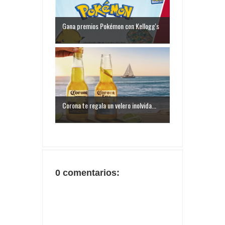
Gana premios Pokémon con Kellogg's
Corona te regala un velero inolvida...
0 comentarios: