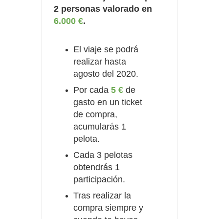
2 personas valorado en
6.000 €
.
El viaje se podrá
realizar hasta
agosto del 2020.
Por cada
5 €
de
gasto en un ticket
de compra,
acumularás 1
pelota.
Cada 3 pelotas
obtendrás 1
participación.
Tras realizar la
compra siempre y