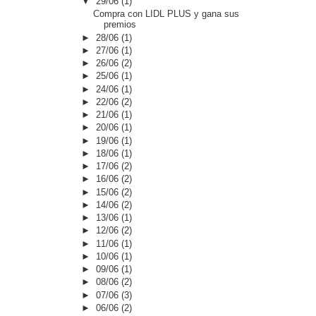
▼
29/06
(1)
Compra con LIDL PLUS y gana sus
premios
►
28/06
(1)
►
27/06
(1)
►
26/06
(2)
►
25/06
(1)
►
24/06
(1)
►
22/06
(2)
►
21/06
(1)
►
20/06
(1)
►
19/06
(1)
►
18/06
(1)
►
17/06
(2)
►
16/06
(2)
►
15/06
(2)
►
14/06
(2)
►
13/06
(1)
►
12/06
(2)
►
11/06
(1)
►
10/06
(1)
►
09/06
(1)
►
08/06
(2)
►
07/06
(3)
►
06/06
(2)