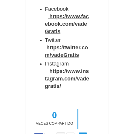
Facebook
https://www.fac
ebook.com/vade
Gratis
Twitter
https://twitter.co
m/vadeGratis
Instagram
https://www.ins
tagram.com/vade
gratis/
0
VECES COMPARTIDO