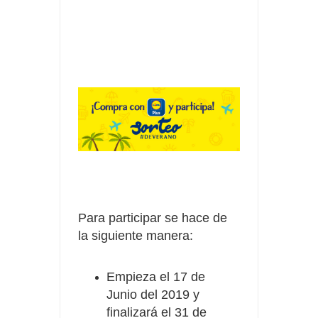
Para participar se hace de
la siguiente manera:
Empieza el 17 de
Junio del 2019 y
finalizará el 31 de