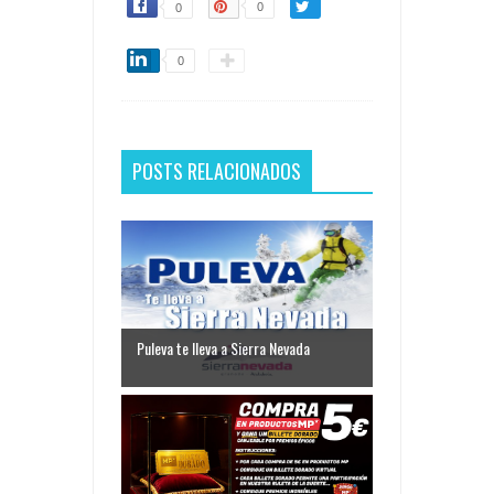
0
0
0
POSTS RELACIONADOS
Puleva te lleva a Sierra Nevada