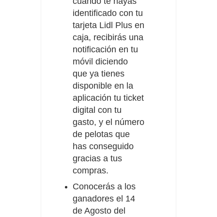
cuando te hayas
identificado con tu
tarjeta Lidl Plus en
caja, recibirás una
notificación en tu
móvil diciendo
que ya tienes
disponible en la
aplicación tu ticket
digital con tu
gasto, y el número
de pelotas que
has conseguido
gracias a tus
compras.
Conocerás a los
ganadores el 14
de Agosto del