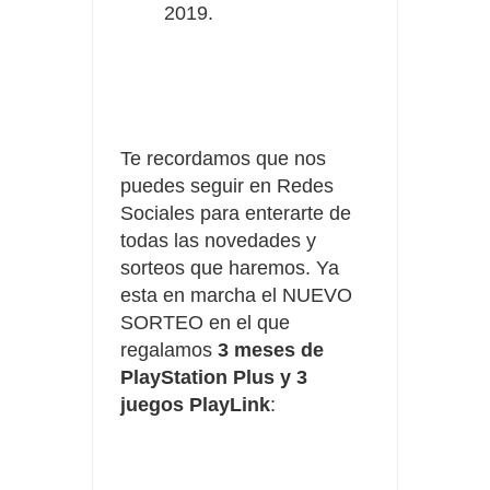
2019.
Te recordamos que nos
puedes seguir en Redes
Sociales para enterarte de
todas las novedades y
sorteos que haremos. Ya
esta en marcha el NUEVO
SORTEO en el que
regalamos
3 meses de
PlayStation Plus y 3
juegos PlayLink
: