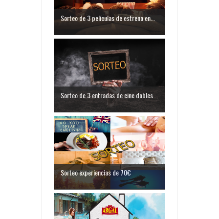
Sorteo de 3 películas de estreno en...
Sorteo de 3 entradas de cine dobles
Sorteo experiencias de 70€