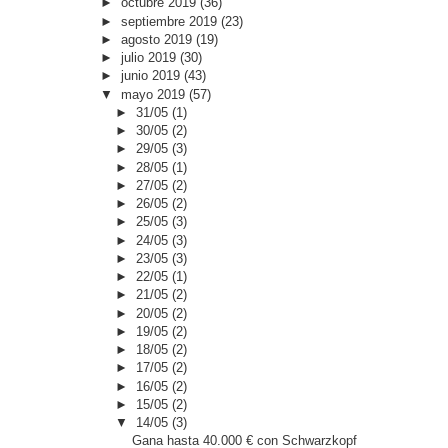
►
octubre 2019
(36)
►
septiembre 2019
(23)
►
agosto 2019
(19)
►
julio 2019
(30)
►
junio 2019
(43)
▼
mayo 2019
(57)
►
31/05
(1)
►
30/05
(2)
►
29/05
(3)
►
28/05
(1)
►
27/05
(2)
►
26/05
(2)
►
25/05
(3)
►
24/05
(3)
►
23/05
(3)
►
22/05
(1)
►
21/05
(2)
►
20/05
(2)
►
19/05
(2)
►
18/05
(2)
►
17/05
(2)
►
16/05
(2)
►
15/05
(2)
▼
14/05
(3)
Gana hasta 40.000 € con Schwarzkopf