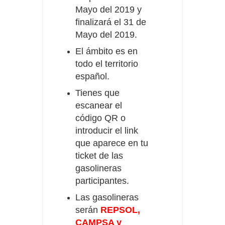
Mayo del 2019 y
finalizará el 31 de
Mayo del 2019.
El ámbito es en
todo el territorio
español.
Tienes que
escanear el
código QR o
introducir el link
que aparece en tu
ticket
de las
gasolineras
participantes.
Las gasolineras
serán
REPSOL,
CAMPSA y