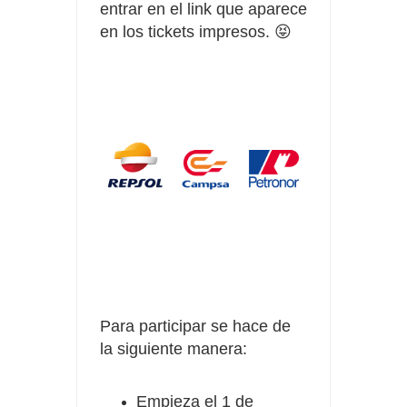
entrar en el link que aparece
en los tickets impresos. 😝
Para participar se hace de
la siguiente manera:
Empieza el 1 de