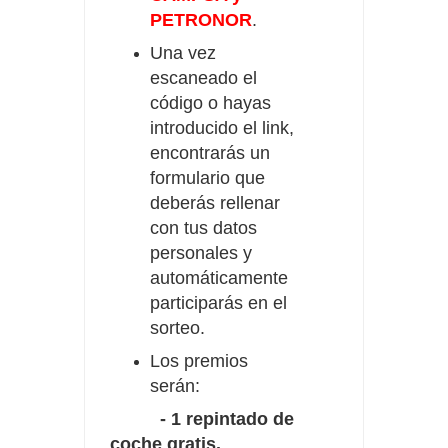
PETRONOR
.
Una vez
escaneado el
código o hayas
introducido el link,
encontrarás un
formulario que
deberás rellenar
con tus datos
personales y
automáticamente
participarás en el
sorteo.
Los premios
serán:
- 1 repintado de
coche gratis.