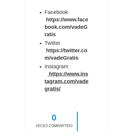
Facebook
https://www.face
book.com/vadeG
ratis
Twitter
https://twitter.co
m/vadeGratis
Instagram
https://www.ins
tagram.com/vade
gratis/
0
VECES COMPARTIDO