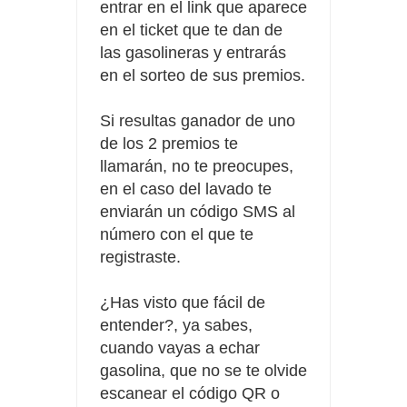
entrar en el link que aparece
en el ticket que te dan
de
las gasolineras y entrarás
en el sorteo de sus premios.
Si resultas ganador de uno
de los 2 premios te
llamarán, no te preocupes,
en el caso del lavado te
enviarán un código SMS al
número con el que te
registraste.
¿Has visto que fácil de
entender?, ya sabes,
cuando vayas a echar
gasolina, que no se te olvide
escanear el código QR o