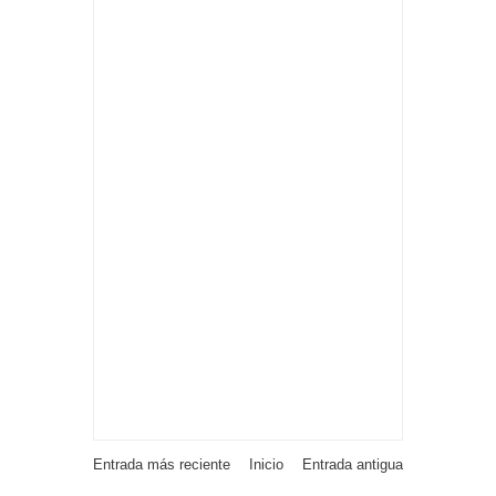
Entrada más reciente
Inicio
Entrada antigua