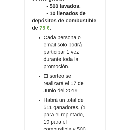
- 500 lavados.
- 10 llenados de
depósitos de combustible
de
75 €
.
Cada persona o
email solo podrá
participar 1 vez
durante toda la
promoción.
El sorteo se
realizará el 17 de
Junio del 2019.
Habrá un total de
511 ganadores. (1
para el repintado,
10 para el
combustible y 500