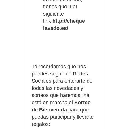
tienes que ir al
siguiente
link
http://cheque
lavado.es/
Te recordamos que nos
puedes seguir en Redes
Sociales para enterarte de
todas las novedades y
sorteos que haremos. Ya
está en marcha el
Sorteo
de Bienvenida
para que
puedas participar y llevarte
regalos: