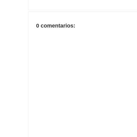
0 comentarios: