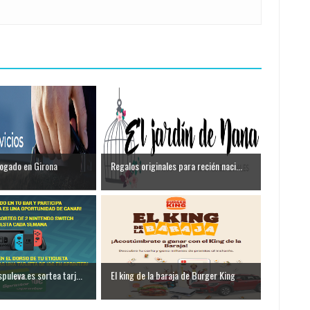
ogado en Girona
Regalos originales para recién naci...
uleva.es sortea tarj...
El king de la baraja de Burger King