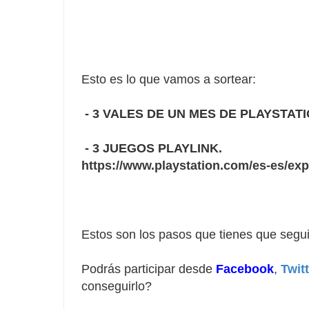
Esto es lo que vamos a sortear:

- 3 VALES DE UN MES DE PLAYSTATI
 - 3 JUEGOS PLAYLINK. 
https://www.playstation.com/es-es/exp
Estos son los pasos que tienes que segui
Podrás participar desde 
Facebook
, 
Twit
conseguirlo?
