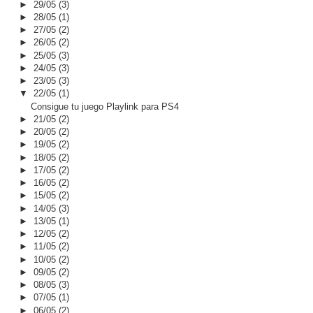
►
29/05
(3)
►
28/05
(1)
►
27/05
(2)
►
26/05
(2)
►
25/05
(3)
►
24/05
(3)
►
23/05
(3)
▼
22/05
(1)
Consigue tu juego Playlink para PS4
►
21/05
(2)
►
20/05
(2)
►
19/05
(2)
►
18/05
(2)
►
17/05
(2)
►
16/05
(2)
►
15/05
(2)
►
14/05
(3)
►
13/05
(1)
►
12/05
(2)
►
11/05
(2)
►
10/05
(2)
►
09/05
(2)
►
08/05
(3)
►
07/05
(1)
►
06/05
(2)