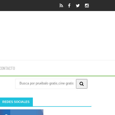
CONTACTO
REDES SOCIALES