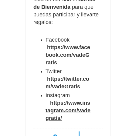
de Bienvenida
para que
puedas participar y llevarte
regalos:
Facebook
https://www.face
book.com/vadeG
ratis
Twitter
https://twitter.co
m/vadeGratis
Instagram
https://www.ins
tagram.com/vade
gratis/