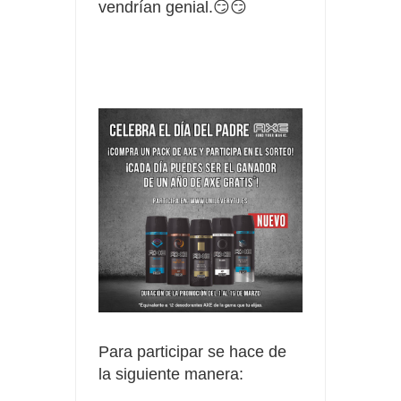
vendrían
genial.😏😏
Para participar se hace de
la siguiente manera: