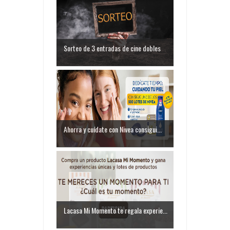
Sorteo de 3 entradas de cine dobles
Ahorra y cuídate con Nivea consigui...
Lacasa Mi Momento te regala experie...