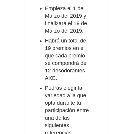
Empieza el 1 de
Marzo del 2019 y
finalizará el 19 de
Marzo del 2019.
Habrá un total de
19 premios en el
que cada premio
se compondrá de
12 desodorantes
AXE.
Podrás elegir la
variedad a la que
opta durante tu
participación entre
una de las
siguientes
referencias: