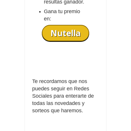
resultas ganador.
Gana tu premio
en:
Nutella
Te recordamos que nos
puedes seguir en Redes
Sociales para enterarte de
todas las novedades y
sorteos que haremos.