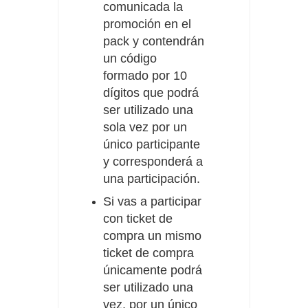
comunicada la
promoción en el
pack y contendrán
un código
formado por 10
dígitos que podrá
ser utilizado una
sola vez por un
único participante
y corresponderá a
una participación.
Si vas a participar
con ticket de
compra un mismo
ticket de compra
únicamente podrá
ser utilizado una
vez, por un único