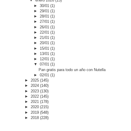
▼
enero 2026
(13)
►
30/01
(1)
►
29/01
(1)
►
28/01
(1)
►
27/01
(1)
►
26/01
(1)
►
22/01
(1)
►
21/01
(1)
►
20/01
(1)
►
15/01
(1)
►
13/01
(1)
►
12/01
(1)
▼
07/01
(1)
Pan gratis para todo un año con Nutella
►
02/01
(1)
►
2025
(145)
►
2024
(140)
►
2023
(130)
►
2022
(145)
►
2021
(178)
►
2020
(215)
►
2019
(548)
►
2018
(228)