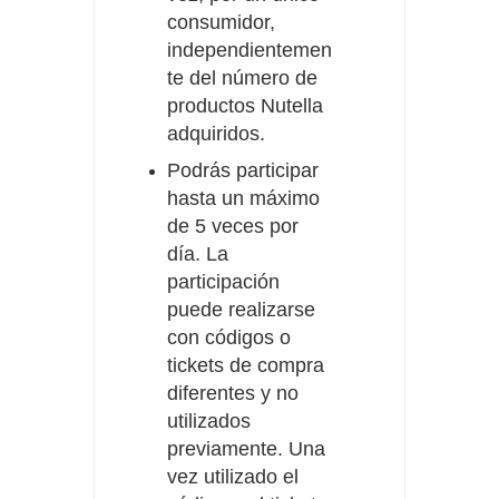
consumidor,
independientemen
te del número de
productos Nutella
adquiridos.
Podrás participar
hasta un máximo
de 5 veces por
día. La
participación
puede realizarse
con códigos o
tickets de compra
diferentes y no
utilizados
previamente. Una
vez utilizado el