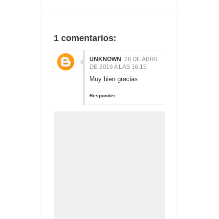
1 comentarios:
UNKNOWN
28 DE ABRIL
DE 2019 A LAS 16:15
Muy bien gracias
Responder