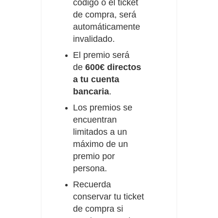
código o el ticket
de compra, será
automáticamente
invalidado.
El premio será
de
600€ directos
a tu cuenta
bancaria
.
Los premios se
encuentran
limitados a un
máximo de un
premio por
persona.
Recuerda
conservar tu ticket
de compra si