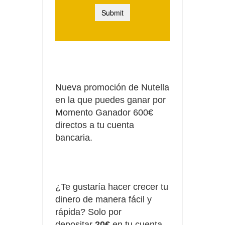
Nueva promoción de Nutella
en la que puedes ganar por
Momento Ganador 600€
directos a tu cuenta
bancaria.
¿Te gustaría hacer crecer tu
dinero de manera fácil y
rápida? Solo por
depositar
20€
en tu cuenta