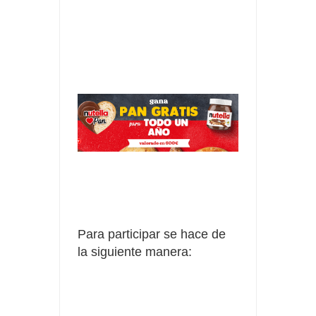
Para participar se hace de
la siguiente manera: