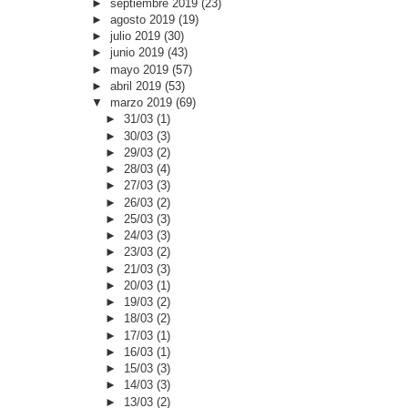
►
septiembre 2019
(23)
►
agosto 2019
(19)
►
julio 2019
(30)
►
junio 2019
(43)
►
mayo 2019
(57)
►
abril 2019
(53)
▼
marzo 2019
(69)
►
31/03
(1)
►
30/03
(3)
►
29/03
(2)
►
28/03
(4)
►
27/03
(3)
►
26/03
(2)
►
25/03
(3)
►
24/03
(3)
►
23/03
(2)
►
21/03
(3)
►
20/03
(1)
►
19/03
(2)
►
18/03
(2)
►
17/03
(1)
►
16/03
(1)
►
15/03
(3)
►
14/03
(3)
►
13/03
(2)