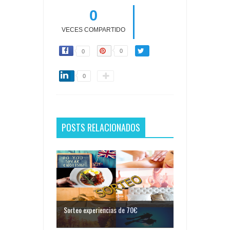
0
VECES COMPARTIDO
0
0
0
POSTS RELACIONADOS
Sorteo experiencias de 70€