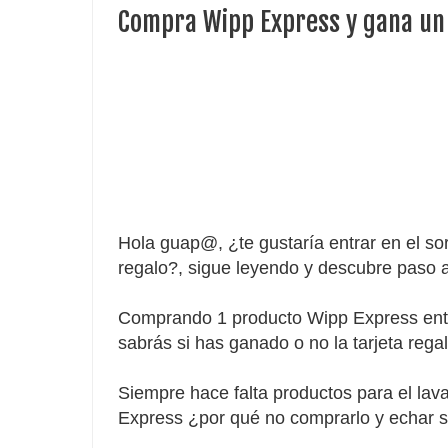
Compra Wipp Express y gana un 
Hola guap@, ¿te gustaría entrar en el sor
regalo?, sigue leyendo y descubre paso 
Comprando 1 producto Wipp Express entr
sabrás si has ganado o no la tarjeta regal
Siempre hace falta productos para el lav
Express ¿por qué no comprarlo y echar 