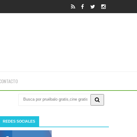
CONTACTO
REDES SOCIALES