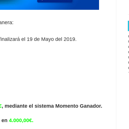
anera:
inalizará el 19 de Mayo del 2019.
€
, mediante el sistema Momento Ganador.
 en
4.000,00€.