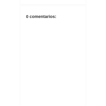
0 comentarios: