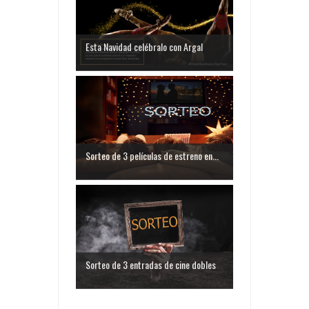
Esta Navidad celébralo con Argal
Sorteo de 3 películas de estreno en...
Sorteo de 3 entradas de cine dobles