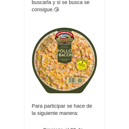
buscarla y si se busca se
consigue.😘
Para participar se hace de
la siguiente manera: