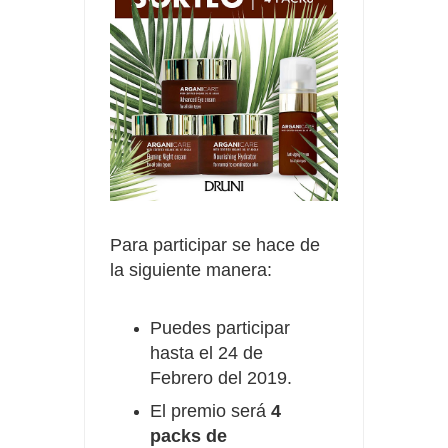
Para participar se hace de
la siguiente manera:
Puedes participar
hasta el 24 de
Febrero del 2019.
El premio será
4
packs de