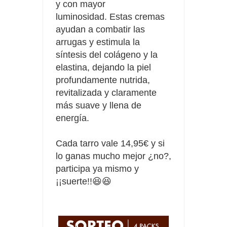
y con mayor
luminosidad.
Estas cremas
ayudan a combatir las
arrugas y estimula la
síntesis del colágeno y la
elastina, dejando la piel
profundamente nutrida,
revitalizada y claramente
más suave y llena de
energía.
Cada tarro vale 14,95€ y si
lo ganas mucho mejor ¿no?,
participa ya mismo y
¡¡suerte!!😆😆