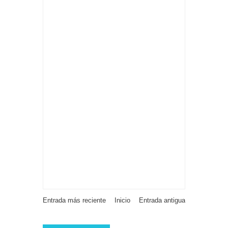
Entrada más reciente
Inicio
Entrada antigua