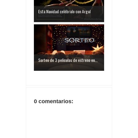
Esta Navidad celébralo con Argal
Sorteo de 3 películas de estreno en...
0 comentarios: