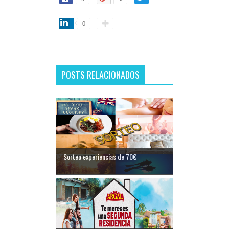
0
POSTS RELACIONADOS
Sorteo experiencias de 70€