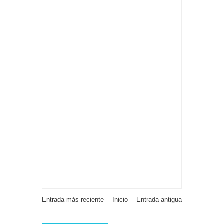
Entrada más reciente
Inicio
Entrada antigua