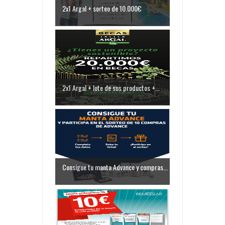
2x1 Argal + sorteo de 10.000€
2x1 Argal + lote de sus productos +...
Consigue tu manta Advance y compras...