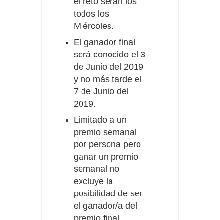
el reto serán los
todos los
Miércoles.
El ganador final
será conocido el 3
de Junio del 2019
y no más tarde el
7 de Junio del
2019.
Limitado a un
premio semanal
por persona pero
ganar un premio
semanal no
excluye la
posibilidad de ser
el ganador/a del
premio final.