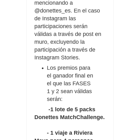
mencionando a
@donettes_es. En el caso
de Instagram las
participaciones serán
válidas a través de post en
muro, excluyendo la
participación a través de
Instagram Stories.
Los premios para
el ganador final en
el que las FASES
1 y 2 sean válidas
serán:
-1 lote de 5 packs
Donettes MatchChallenge.
- 1 viaje a Riviera