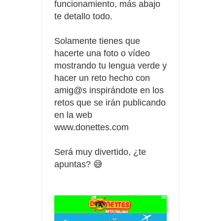
funcionamiento, más abajo
te detallo todo.
Solamente tienes que
hacerte una foto o vídeo
mostrando tu lengua verde y
hacer un reto
hecho con
amig@s inspirándote en los
retos que se irán publicando
en la web
www.donettes.com
Será muy divertido, ¿te
apuntas? 😅