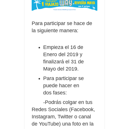
Para participar se hace de
la siguiente manera:
Empieza el 16 de
Enero del 2019 y
finalizará el 31 de
Mayo del 2019.
Para participar se
puede hacer en
dos fases:
-Podrás colgar en tus
Redes Sociales (Facebook,
Instagram, Twitter o canal
de YouTube) una foto en la