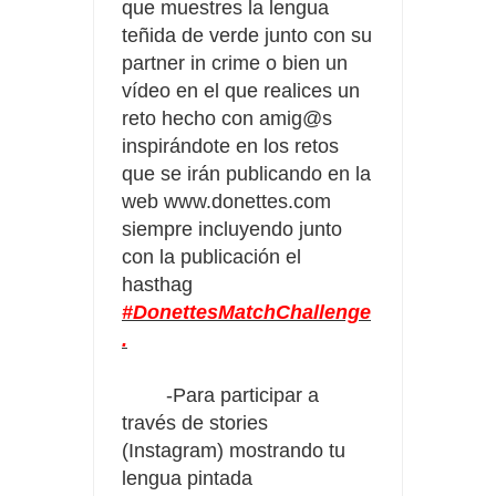
que muestres la lengua
teñida de verde junto con su
partner in crime o bien un
vídeo en el que realices un
reto hecho con amig@s
inspirándote en los retos
que se irán publicando en la
web www.donettes.com
siempre incluyendo junto
con la publicación el
hasthag
#DonettesMatchChallenge
.
-Para participar a
través de stories
(Instagram) mostrando tu
lengua pintada