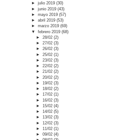
►
julio 2019
(30)
►
junio 2019
(43)
►
mayo 2019
(57)
►
abril 2019
(53)
►
marzo 2019
(69)
▼
febrero 2019
(68)
►
28/02
(2)
►
27/02
(3)
►
26/02
(3)
►
25/02
(1)
►
23/02
(3)
►
22/02
(2)
►
21/02
(2)
►
20/02
(2)
►
19/02
(3)
►
18/02
(2)
►
17/02
(1)
►
16/02
(3)
►
15/02
(4)
►
14/02
(5)
►
13/02
(3)
►
12/02
(3)
►
11/02
(1)
►
09/02
(4)
►
08/02
(3)