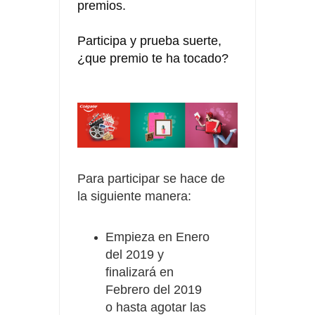
premios.
Participa y prueba suerte,
¿que premio te ha tocado?
Para participar se hace de
la siguiente manera:
Empieza en Enero
del 2019 y
finalizará en
Febrero del 2019
o hasta agotar las