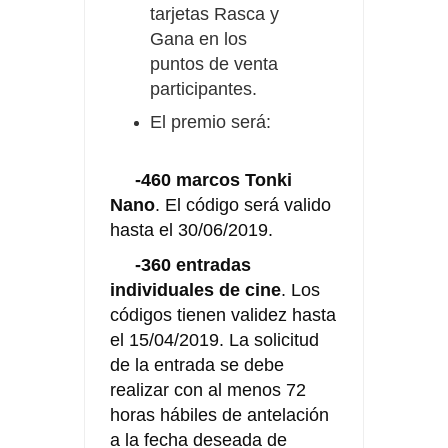
tarjetas Rasca y
Gana en los
puntos de venta
participantes.
El premio será:
-460 marcos Tonki
Nano
. El código será valido
hasta el 30/06/2019.
-360 entradas
individuales de cine
. Los
códigos tienen validez hasta
el 15/04/2019. La solicitud
de la entrada se debe
realizar con al menos 72
horas hábiles de antelación
a la fecha deseada de