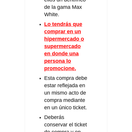
de la gama Max
White.
Lo tendrás que
comprar en un
hipermercado o
supermercado
en donde una
persona lo
promocione.
Esta compra debe
estar reflejada en
un mismo acto de
compra mediante
en un único ticket.
Deberás
conservar el ticket
de compra y en