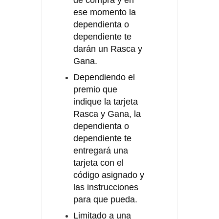
ese momento la
dependienta o
dependiente te
darán un Rasca y
Gana.
Dependiendo el
premio que
indique la tarjeta
Rasca y Gana, la
dependienta o
dependiente te
entregará una
tarjeta con el
código asignado y
las instrucciones
para que pueda.
Limitado a una