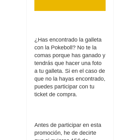
¿Has encontrado la galleta
con la Pokeboll? No te la
comas porque has ganado y
tendrás que hacer una foto
a tu galleta. Si en el caso de
que no la hayas encontrado,
puedes participar con tu
ticket de compra.
Antes de participar en esta
promoción, he de decirte