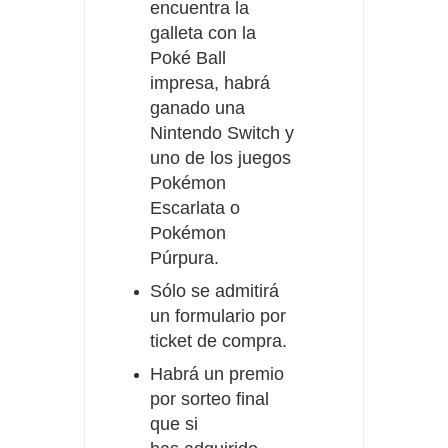
encuentra la
galleta con la
Poké Ball
impresa, habrá
ganado una
Nintendo Switch y
uno de los juegos
Pokémon
Escarlata o
Pokémon
Púrpura.
Sólo se admitirá
un formulario por
ticket de compra.
Habrá un premio
por sorteo final
que si