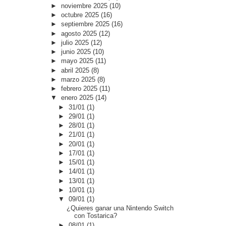
►
noviembre 2025
(10)
►
octubre 2025
(16)
►
septiembre 2025
(16)
►
agosto 2025
(12)
►
julio 2025
(12)
►
junio 2025
(10)
►
mayo 2025
(11)
►
abril 2025
(8)
►
marzo 2025
(8)
►
febrero 2025
(11)
▼
enero 2025
(14)
►
31/01
(1)
►
29/01
(1)
►
28/01
(1)
►
21/01
(1)
►
20/01
(1)
►
17/01
(1)
►
15/01
(1)
►
14/01
(1)
►
13/01
(1)
►
10/01
(1)
▼
09/01
(1)
¿Quieres ganar una Nintendo Switch
con Tostarica?
►
08/01
(1)