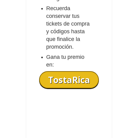
Recuerda
conservar tus
tickets de compra
y códigos hasta
que finalice la
promoción.
Gana tu premio
en:
TostaRica