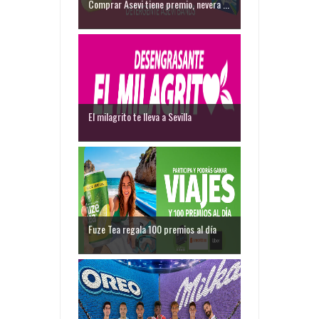
Comprar Asevi tiene premio, nevera ...
El milagrito te lleva a Sevilla
Fuze Tea regala 100 premios al día