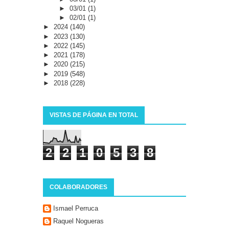
►
03/01
(1)
►
02/01
(1)
►
2024
(140)
►
2023
(130)
►
2022
(145)
►
2021
(178)
►
2020
(215)
►
2019
(548)
►
2018
(228)
VISTAS DE PÁGINA EN TOTAL
2
2
1
0
5
3
8
COLABORADORES
Ismael Perruca
Raquel Nogueras