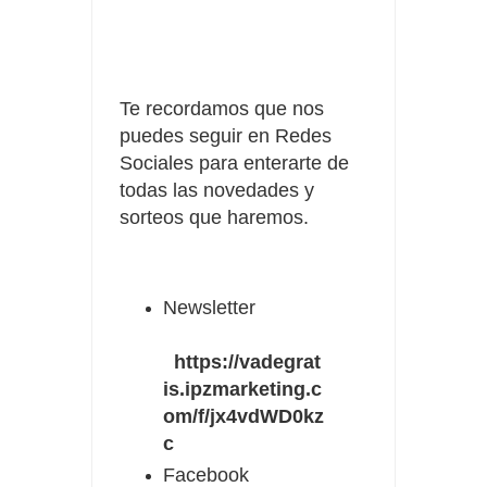
Te recordamos que nos
puedes seguir en Redes
Sociales para enterarte de
todas las novedades y
sorteos que haremos.
Newsletter
https://vadegrat
is.ipzmarketing.c
om/f/jx4vdWD0kz
c
Facebook