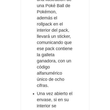
una Poké Ball de
Pokémon,
además el
rollpack en el
interior del pack,
llevará un sticker,
comunicando que
ese pack contiene
la galleta
ganadora, con un
código
alfanumérico
único de ocho
cifras.
Una vez abierto el
envase, si en su
interior se