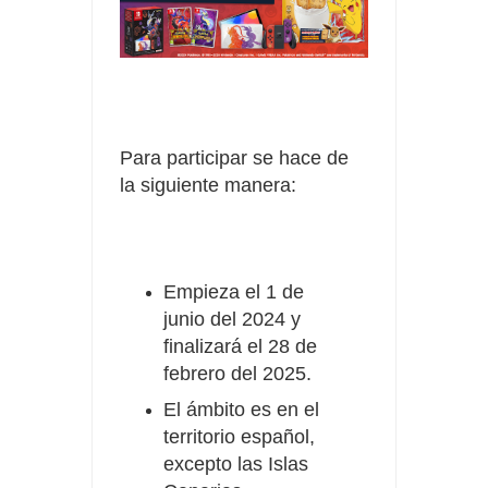
Para participar se hace de
la siguiente manera:
Empieza el 1 de
junio del 2024 y
finalizará el 28 de
febrero del 2025.
El ámbito es en el
territorio español,
excepto las Islas