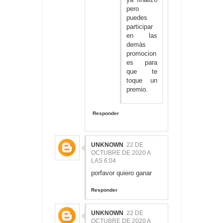
pero
puedes
participar
en las
demás
promocion
es para
que te
toque un
premio.
Responder
UNKNOWN
22 DE
OCTUBRE DE 2020 A
LAS 6:04
porfavor quiero ganar
Responder
UNKNOWN
22 DE
OCTUBRE DE 2020 A