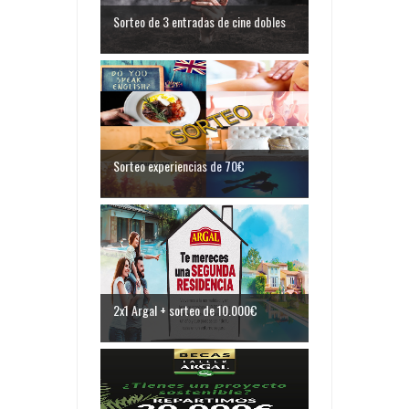
Sorteo de 3 entradas de cine dobles
Sorteo experiencias de 70€
2x1 Argal + sorteo de 10.000€