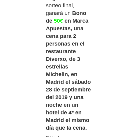
sorteo final,
ganará un
Bono
de
50€
en Marca
Apuestas, una
cena para 2
personas en el
restaurante
Diverxo, de 3
estrellas
Michelin, en
Madrid el sábado
28 de septiembre
del 2019 y una
noche en un
hotel de 4* en
Madrid el mismo
día que la cena.