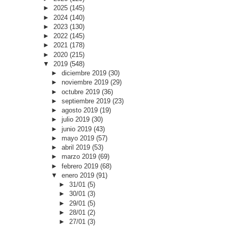
►
2025
(145)
►
2024
(140)
►
2023
(130)
►
2022
(145)
►
2021
(178)
►
2020
(215)
▼
2019
(548)
►
diciembre 2019
(30)
►
noviembre 2019
(29)
►
octubre 2019
(36)
►
septiembre 2019
(23)
►
agosto 2019
(19)
►
julio 2019
(30)
►
junio 2019
(43)
►
mayo 2019
(57)
►
abril 2019
(53)
►
marzo 2019
(69)
►
febrero 2019
(68)
▼
enero 2019
(91)
►
31/01
(5)
►
30/01
(3)
►
29/01
(5)
►
28/01
(2)
►
27/01
(3)