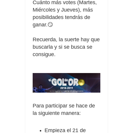
Cuánto más votes (Martes,
Miércoles
y Jueves), más
posibilidades tendrás de
ganar.😏
Recuerda, la suerte hay que
buscarla y si se busca se
consigue.
Para participar se hace de
la siguiente manera:
Empieza el 21 de