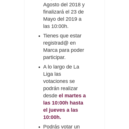
Agosto del 2018 y
finalizará el 23 de
Mayo del 2019 a
las 10:00h.
Tienes que estar
registrad@ en
Marca para poder
participar.
A lo largo de La
Liga las
votaciones se
podrán realizar
desde
el martes a
las 10:00h hasta
el jueves a las
10:00h.
Podrás votar un