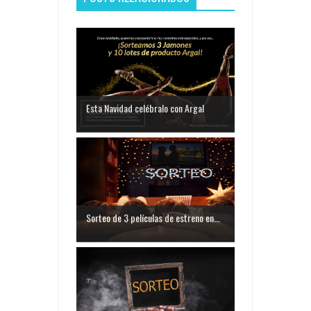
Esta Navidad celébralo con Argal
Sorteo de 3 películas de estreno en...