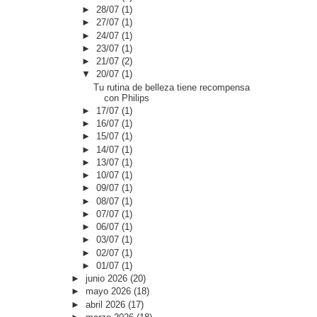
►
28/07
(1)
►
27/07
(1)
►
24/07
(1)
►
23/07
(1)
►
21/07
(2)
▼
20/07
(1)
Tu rutina de belleza tiene recompensa
con Philips
►
17/07
(1)
►
16/07
(1)
►
15/07
(1)
►
14/07
(1)
►
13/07
(1)
►
10/07
(1)
►
09/07
(1)
►
08/07
(1)
►
07/07
(1)
►
06/07
(1)
►
03/07
(1)
►
02/07
(1)
►
01/07
(1)
►
junio 2026
(20)
►
mayo 2026
(18)
►
abril 2026
(17)