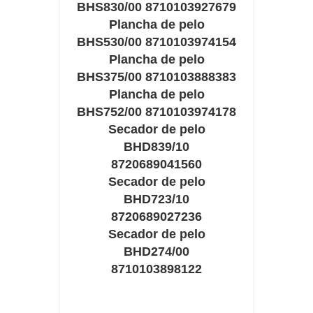
BHS830/00 8710103927679
Plancha de pelo
BHS530/00 8710103974154
Plancha de pelo
BHS375/00 8710103888383
Plancha de pelo
BHS752/00 8710103974178
Secador de pelo
BHD839/10
8720689041560
Secador de pelo
BHD723/10
8720689027236
Secador de pelo
BHD274/00
8710103898122