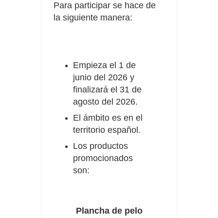
Para participar se hace de
la siguiente manera:
Empieza el 1 de
junio del 2026 y
finalizará el 31 de
agosto del 2026.
El ámbito es en el
territorio español.
Los productos
promocionados
son:
Plancha de pelo