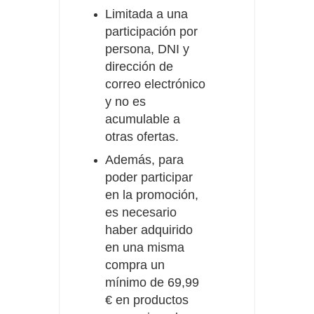
Limitada a una
participación por
persona, DNI y
dirección de
correo electrónico
y no es
acumulable a
otras ofertas.
Además, para
poder participar
en la promoción,
es necesario
haber adquirido
en una misma
compra un
mínimo de 69,99
€ en productos