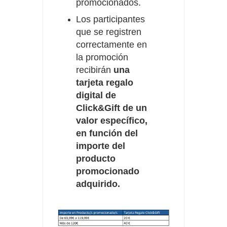
promocionados.
Los participantes
que se registren
correctamente en
la promoción
recibirán
una
tarjeta regalo
digital de
Click&Gift de un
valor específico,
en función del
importe del
producto
promocionado
adquirido.