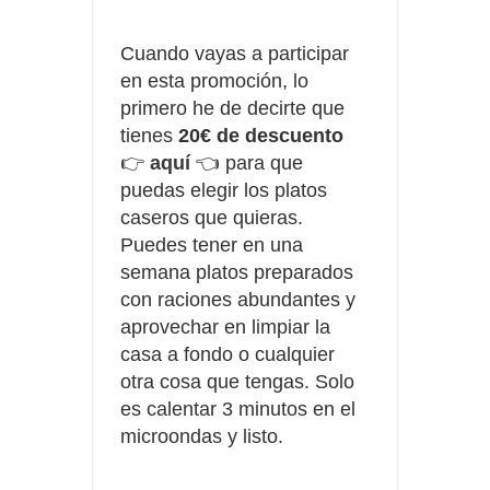
Cuando vayas a participar
en esta promoción, lo
primero he de decirte que
tienes
20€ de descuento
👉
aquí
👈 para que
puedas elegir los platos
caseros que quieras.
Puedes tener en una
semana platos preparados
con raciones abundantes y
aprovechar en limpiar la
casa a fondo o cualquier
otra cosa que tengas. Solo
es calentar 3 minutos en el
microondas y listo.