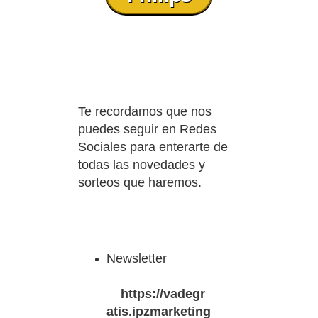
Te recordamos que nos
puedes seguir en Redes
Sociales para enterarte de
todas las novedades y
sorteos que haremos.
Newsletter
https://vadegr
atis.ipzmarketing