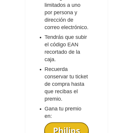
limitados a uno
por persona y
dirección de
correo electrónico.
Tendrás que subir
el código EAN
recortado de la
caja.
Recuerda
conservar tu ticket
de compra hasta
que recibas el
premio.
Gana tu premio
en:
Philips