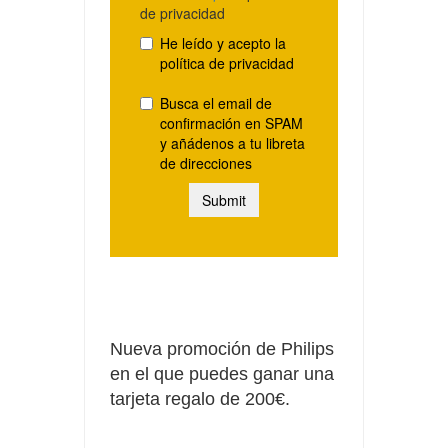
Nueva promoción de Philips
en el que puedes ganar una
tarjeta regalo de 200€.