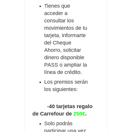
Tienes que
acceder a
consultar los
movimientos de tu
tarjeta, informarte
del Cheque
Ahorro, solicitar
dinero disponible
PASS o ampliar la
línea de crédito.
Los premios serán
los siguientes:
-40 tarjetas regalo
de Carrefour de
250€
.
Solo podrás
participar una vez.