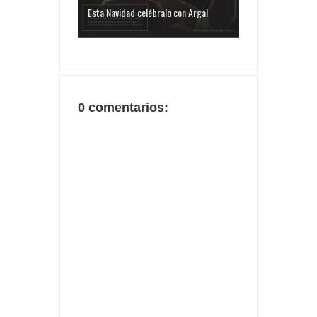
Esta Navidad celébralo con Argal
0 comentarios: