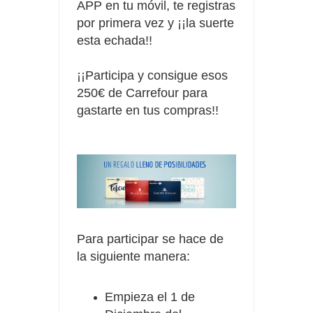
APP en tu móvil, te registras
por primera vez y ¡¡la suerte
esta echada!!
¡¡Participa y
consigue
esos
250€ de Carrefour para
gastarte en tus compras!!
Para participar se hace de
la siguiente manera:
Empieza el 1 de