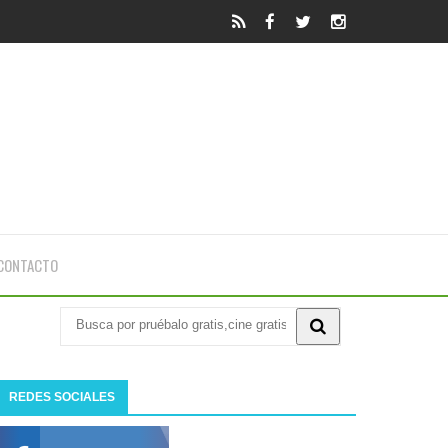
CONTACTO
REDES SOCIALES