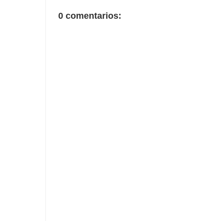
0 comentarios: