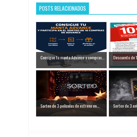
POSTS RELACIONADOS
Consigue tu manta Advance y compras...
Descuento de 1
Sorteo de 3 películas de estreno en...
Sorteo de 3 en