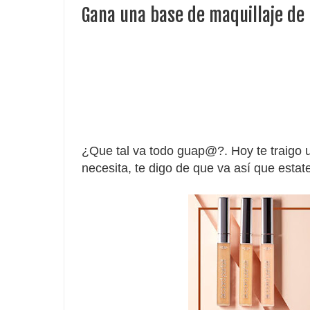
Gana una base de maquillaje de
¿Que tal va todo guap@?. Hoy te traigo
necesita, te digo de que va así que estat