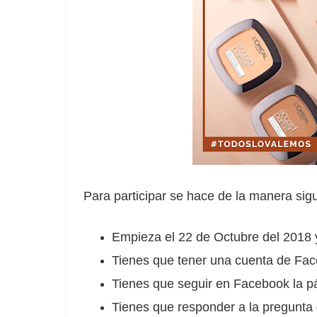
Para participar se hace de la manera sigu
Empieza el 22 de Octubre del 2018 y
Tienes que tener una cuenta de Face
Tienes que seguir en Facebook la 
Tienes que responder a la pregunta 