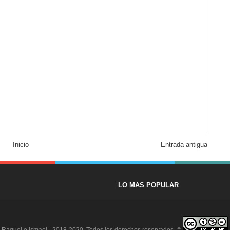
Inicio
Entrada antigua
LO MAS POPULAR