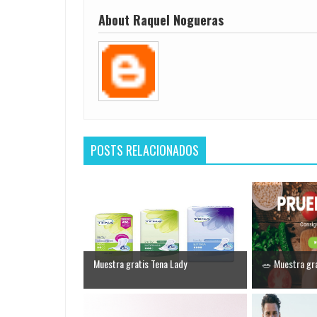
About Raquel Nogueras
POSTS RELACIONADOS
Muestra gratis Tena Lady
🥗 Muestra gra