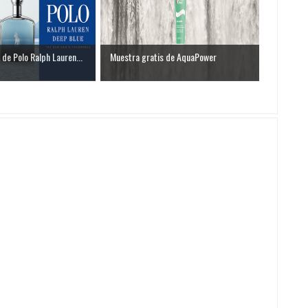
 de Polo Ralph Lauren...
Muestra gratis de AquaPower