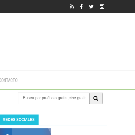
CONTACTO
REDES SOCIALES