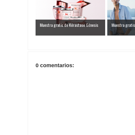
Muestra gratis de Kérastase Génesis
Muestra gratis
0 comentarios: