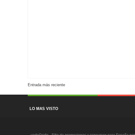
Entrada más reciente
LO MAS VISTO