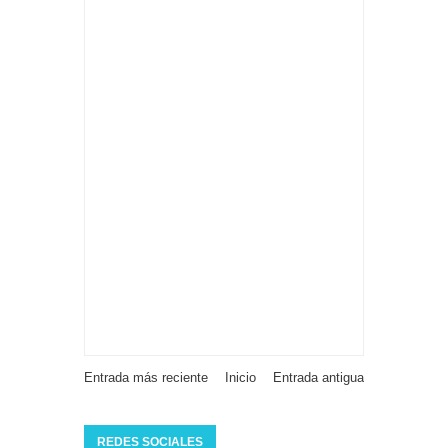
Entrada más reciente
Inicio
Entrada antigua
REDES SOCIALES