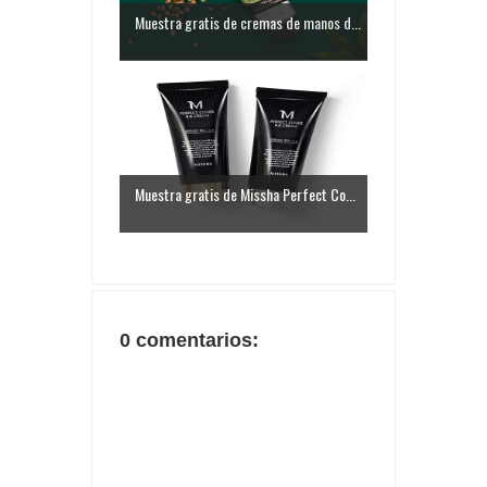
Muestra gratis de cremas de manos d...
Muestra gratis de Missha Perfect Co...
0 comentarios: