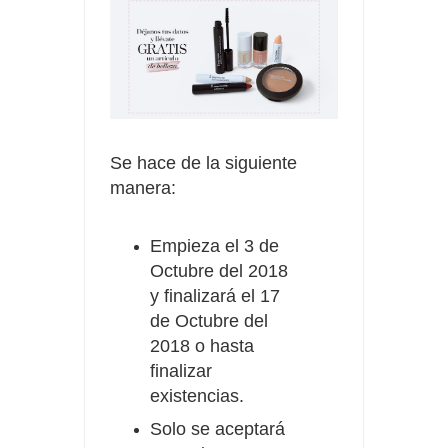
Se hace de la siguiente
manera:
Empieza el 3 de
Octubre del 2018
y finalizará el 17
de Octubre del
2018 o hasta
finalizar
existencias.
Solo se aceptará