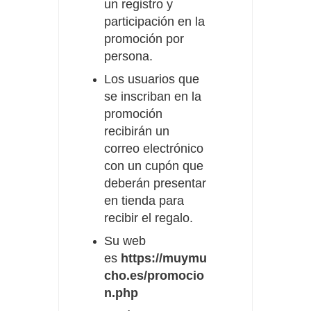
un registro y
participación en la
promoción por
persona.
Los usuarios que
se inscriban en la
promoción
recibirán un
correo electrónico
con un cupón que
deberán presentar
en tienda para
recibir el regalo.
Su web
es
https://muymu
cho.es/promocio
n.php