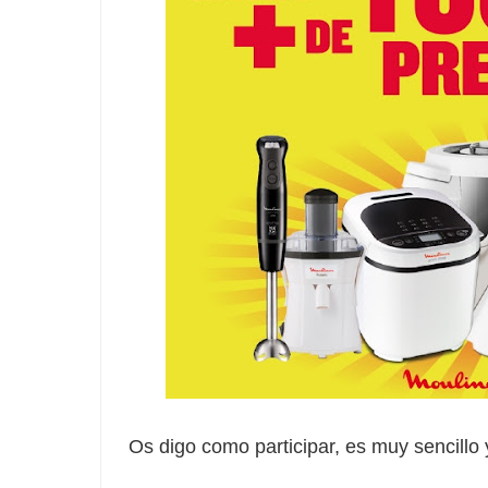
Os digo como participar, es muy sencillo 