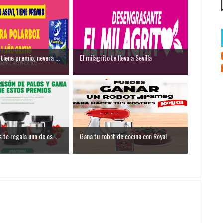
tiene premio, nevera ...
El milagrito te lleva a Sevilla
 te regala uno de es...
Gana tu robot de cocina con Royal