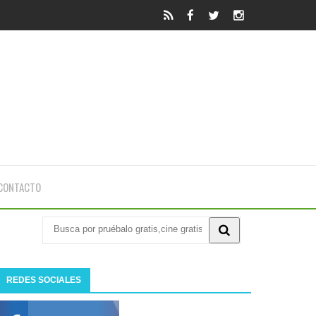
CONTACTO
REDES SOCIALES