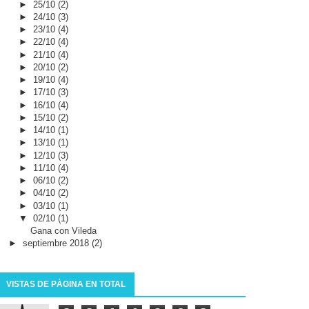
►
25/10
(2)
►
24/10
(3)
►
23/10
(4)
►
22/10
(4)
►
21/10
(4)
►
20/10
(2)
►
19/10
(4)
►
17/10
(3)
►
16/10
(4)
►
15/10
(2)
►
14/10
(1)
►
13/10
(1)
►
12/10
(3)
►
11/10
(4)
►
06/10
(2)
►
04/10
(2)
►
03/10
(1)
▼
02/10
(1)
Gana con Vileda
►
septiembre 2018
(2)
VISTAS DE PÁGINA EN TOTAL