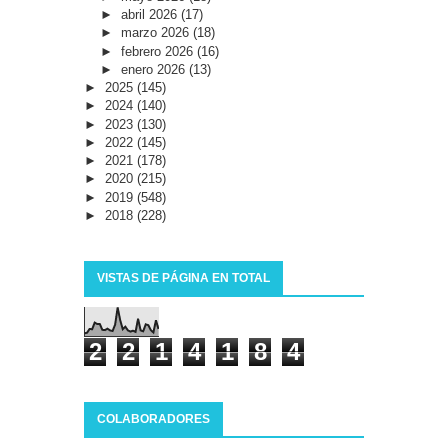
►
abril 2026
(17)
►
marzo 2026
(18)
►
febrero 2026
(16)
►
enero 2026
(13)
►
2025
(145)
►
2024
(140)
►
2023
(130)
►
2022
(145)
►
2021
(178)
►
2020
(215)
►
2019
(548)
►
2018
(228)
VISTAS DE PÁGINA EN TOTAL
2
2
1
4
1
8
4
COLABORADORES